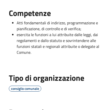
Competenze
Atti fondamentali di indirizzo, programmazione e
pianificazione, di controllo e di verifica;
esercita le funzioni a lui attribuite dalle leggi, dai
regolamenti e dallo statuto e sovrintendere alle
funzioni statali e regionali attribuite o delegate al
Comune.
Tipo di organizzazione
consiglio comunale