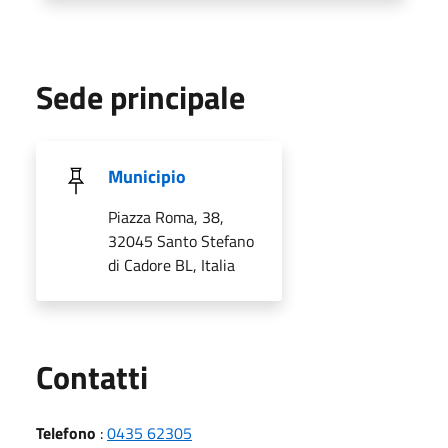
Sede principale
Municipio
Piazza Roma, 38,
32045 Santo Stefano
di Cadore BL, Italia
Utili
Contatti
Telefono
:
0435 62305