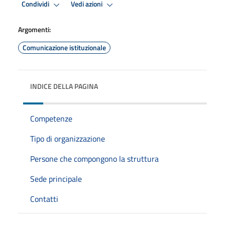
Condividi
Vedi azioni
Argomenti:
Comunicazione istituzionale
INDICE DELLA PAGINA
Competenze
Tipo di organizzazione
Persone che compongono la struttura
Sede principale
Contatti