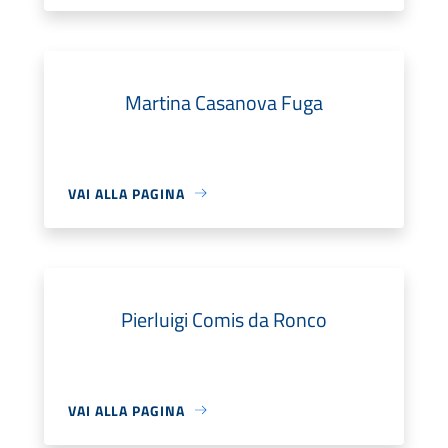
Martina Casanova Fuga
VAI ALLA PAGINA
Pierluigi Comis da Ronco
VAI ALLA PAGINA