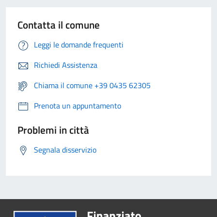
Contatta il comune
Leggi le domande frequenti
Richiedi Assistenza
Chiama il comune +39 0435 62305
Prenota un appuntamento
Problemi in città
Segnala disservizio