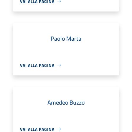
VAI ALLA PAGINA
Paolo Marta
VAI ALLA PAGINA
Amedeo Buzzo
VAI ALLA PAGINA