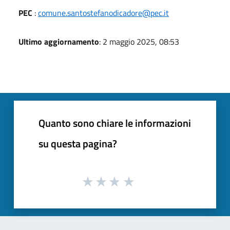
PEC
:
comune.santostefanodicadore@pec.it
Ultimo aggiornamento
: 2 maggio 2025, 08:53
Quanto sono chiare le informazioni
su questa pagina?