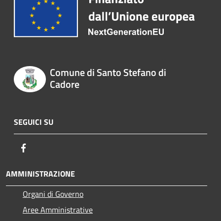
Comune di Santo Stefano di
Cadore
SEGUICI SU
Facebook
AMMINISTRAZIONE
Organi di Governo
Aree Amministrative