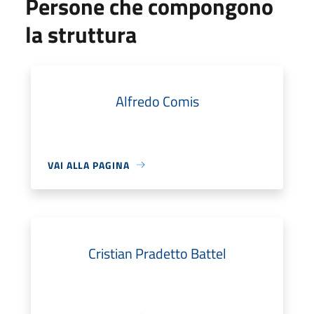
Persone che compongono
la struttura
Alfredo Comis
VAI ALLA PAGINA
Cristian Pradetto Battel