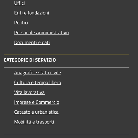
Uffici
Enti e fondazioni
Politici
Personale Amministrativo
Documenti e dati
CATEGORIE DI SERVIZIO
Anagrafe e stato civile
Cultura e tempo libero
Vita lavorativa
Imprese e Commercio
Catasto e urbanistica
Mobilità e trasporti