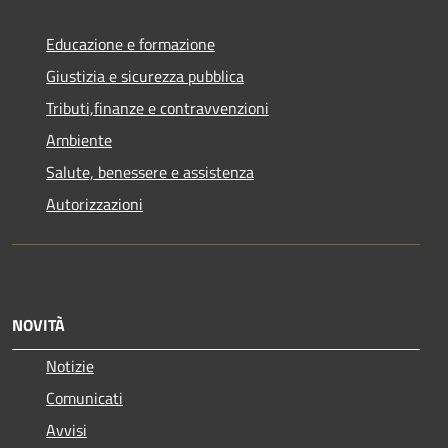
Educazione e formazione
Giustizia e sicurezza pubblica
Tributi,finanze e contravvenzioni
Ambiente
Salute, benessere e assistenza
Autorizzazioni
NOVITÀ
Notizie
Comunicati
Avvisi