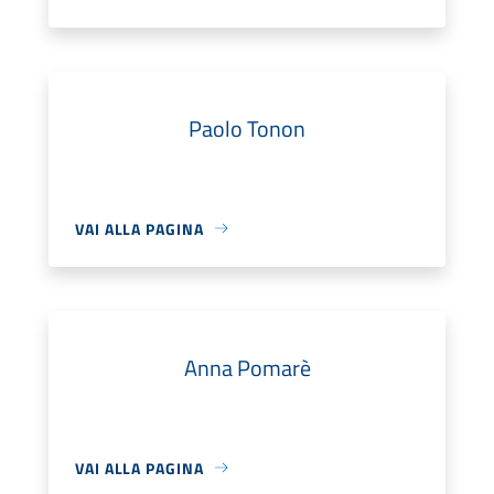
Paolo Tonon
VAI ALLA PAGINA
Anna Pomarè
VAI ALLA PAGINA