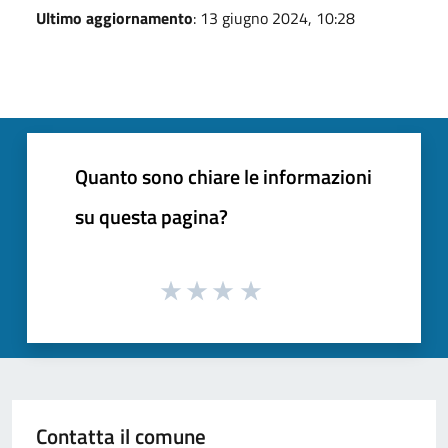
Ultimo aggiornamento
: 13 giugno 2024, 10:28
Quanto sono chiare le informazioni
su questa pagina?
Contatta il comune