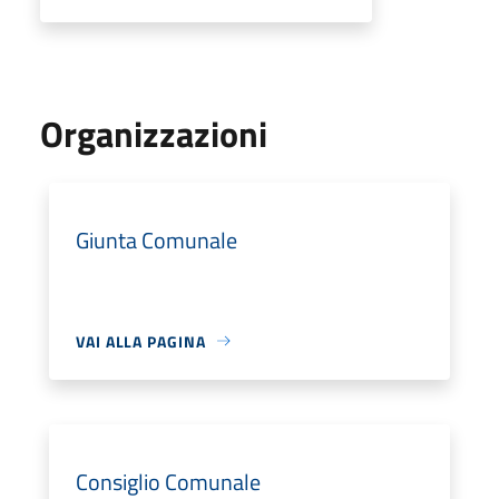
Organizzazioni
Giunta Comunale
VAI ALLA PAGINA
Consiglio Comunale