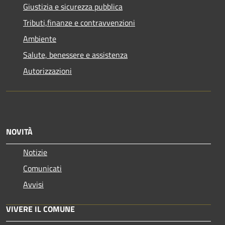
Giustizia e sicurezza pubblica
Tributi,finanze e contravvenzioni
Ambiente
Salute, benessere e assistenza
Autorizzazioni
NOVITÀ
Notizie
Comunicati
Avvisi
VIVERE IL COMUNE