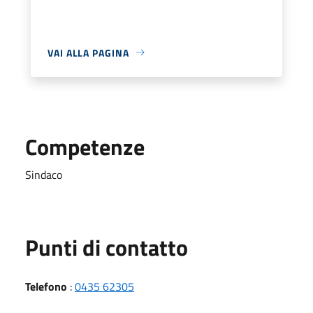
VAI ALLA PAGINA
Competenze
Sindaco
Punti di contatto
Telefono
:
0435 62305