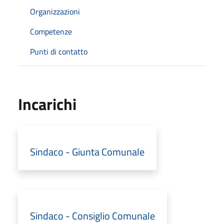
Organizzazioni
Competenze
Punti di contatto
Incarichi
Sindaco - Giunta Comunale
Sindaco - Consiglio Comunale