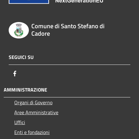
Comune di Santo Stefano di
Cadore
SEGUICI SU
Facebook
AMMINISTRAZIONE
Organi di Governo
Aree Amministrative
Uffici
Enti e fondazioni