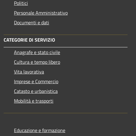
Politici
Personale Amministrativo
Documenti e dati
CATEGORIE DI SERVIZIO
Anagrafe e stato civile
Cultura e tempo libero
Vita lavorativa
Imprese e Commercio
Catasto e urbanistica
Mobilità e trasporti
Educazione e formazione