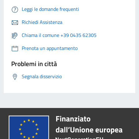
Leggi le domande frequenti
Richiedi Assistenza
Chiama il comune +39 0435 62305
Prenota un appuntamento
Problemi in città
Segnala disservizio