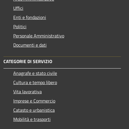
Uffici
Enti e fondazioni
Politici
Personale Amministrativo
Documenti e dati
CATEGORIE DI SERVIZIO
Anagrafe e stato civile
Cultura e tempo libero
Vita lavorativa
Imprese e Commercio
Catasto e urbanistica
Mobilità e trasporti