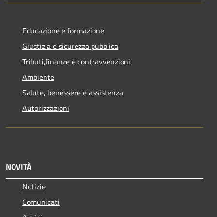
Educazione e formazione
Giustizia e sicurezza pubblica
Tributi,finanze e contravvenzioni
Ambiente
Salute, benessere e assistenza
Autorizzazioni
NOVITÀ
Notizie
Comunicati