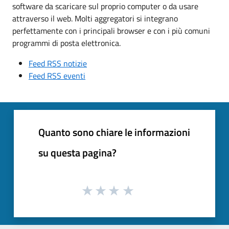
software da scaricare sul proprio computer o da usare
attraverso il web. Molti aggregatori si integrano
perfettamente con i principali browser e con i più comuni
programmi di posta elettronica.
Feed RSS notizie
Feed RSS eventi
Quanto sono chiare le informazioni
su questa pagina?