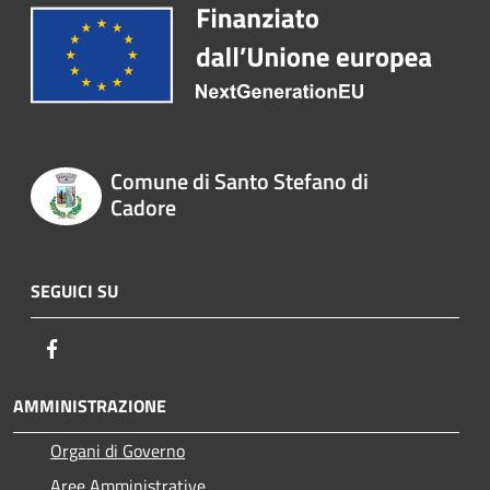
Comune di Santo Stefano di
Cadore
SEGUICI SU
Facebook
AMMINISTRAZIONE
Organi di Governo
Aree Amministrative