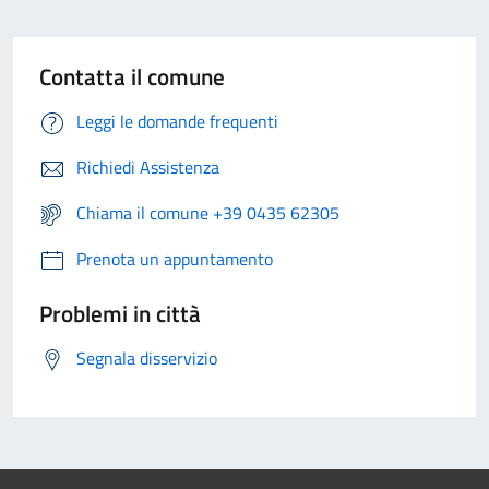
Contatta il comune
Leggi le domande frequenti
Richiedi Assistenza
Chiama il comune +39 0435 62305
Prenota un appuntamento
Problemi in città
Segnala disservizio