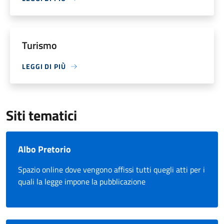
Turismo
LEGGI DI PIÙ
Siti tematici
Albo Pretorio
Spazio online dove vengono affissi tutti quegli atti per i
quali la legge impone la pubblicazione