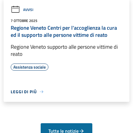
AVVISI
7 OTTOBRE 2025
Regione Veneto Centri per l'accoglienza la cura
ed il supporto alle persone vittime di reato
Regione Veneto supporto alle persone vittime di
reato
Assistenza sociale
LEGGI DI PIÙ
Tutte le notizie