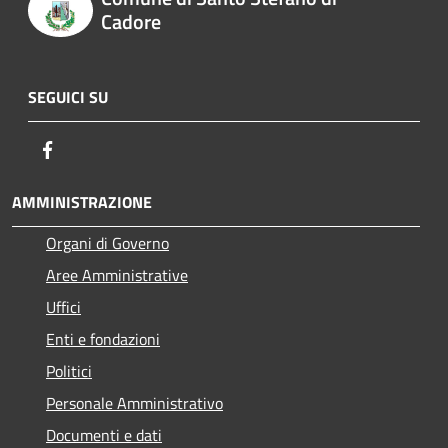
Cadore
SEGUICI SU
Facebook
AMMINISTRAZIONE
Organi di Governo
Aree Amministrative
Uffici
Enti e fondazioni
Politici
Personale Amministrativo
Documenti e dati