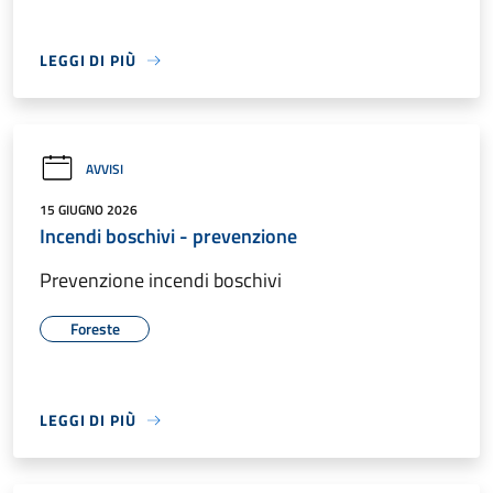
LEGGI DI PIÙ
AVVISI
15 GIUGNO 2026
Incendi boschivi - prevenzione
Prevenzione incendi boschivi
Foreste
LEGGI DI PIÙ