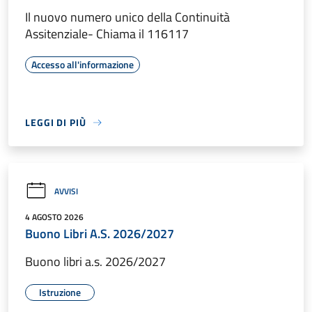
Il nuovo numero unico della Continuità
Assitenziale- Chiama il 116117
Accesso all'informazione
LEGGI DI PIÙ
AVVISI
4 AGOSTO 2026
Buono Libri A.S. 2026/2027
Buono libri a.s. 2026/2027
Istruzione