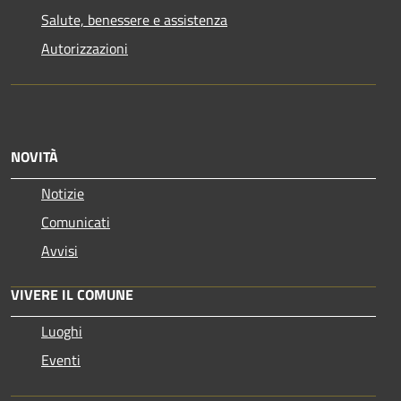
Salute, benessere e assistenza
Autorizzazioni
NOVITÀ
Notizie
Comunicati
Avvisi
VIVERE IL COMUNE
Luoghi
Eventi