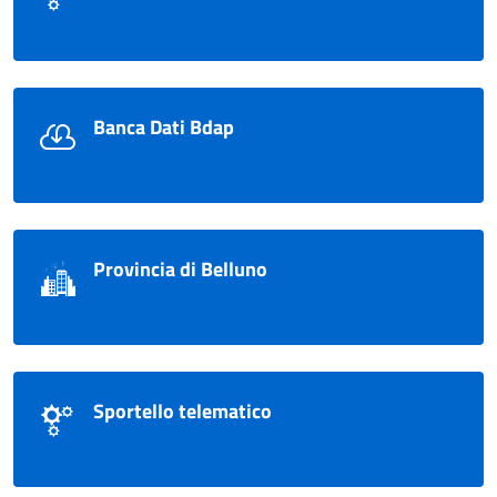
Banca Dati Bdap
Provincia di Belluno
Sportello telematico