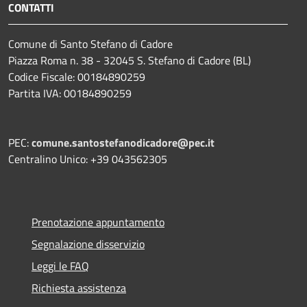
CONTATTI
Comune di Santo Stefano di Cadore
Piazza Roma n. 38 - 32045 S. Stefano di Cadore (BL)
Codice Fiscale: 00184890259
Partita IVA: 00184890259
PEC:
comune.santostefanodicadore@pec.it
Centralino Unico: +39 043562305
Prenotazione appuntamento
Segnalazione disservizio
Leggi le FAQ
Richiesta assistenza