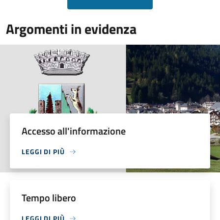
Argomenti in evidenza
Accesso all'informazione
LEGGI DI PIÙ
Tempo libero
LEGGI DI PIÙ