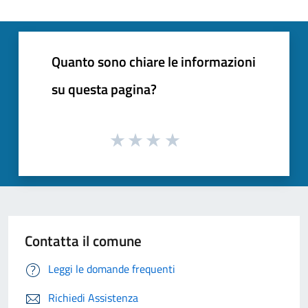
Quanto sono chiare le informazioni
su questa pagina?
Contatta il comune
Leggi le domande frequenti
Richiedi Assistenza