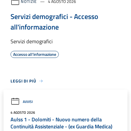
NOTIZIE
4 AGOSTO 2026
Servizi demografici - Accesso
all'informazione
Servizi demografici
Accesso all'informazione
LEGGI DI PIÙ
AVVISI
4 AGOSTO 2026
Aulss 1 - Dolomiti - Nuovo numero della
Continuità Assistenziale - (ex Guardia Medica)