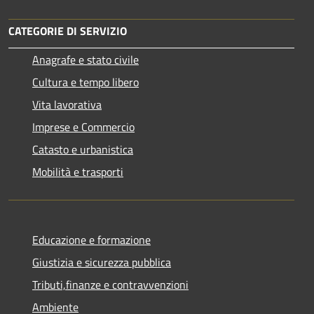
CATEGORIE DI SERVIZIO
Anagrafe e stato civile
Cultura e tempo libero
Vita lavorativa
Imprese e Commercio
Catasto e urbanistica
Mobilità e trasporti
Educazione e formazione
Giustizia e sicurezza pubblica
Tributi,finanze e contravvenzioni
Ambiente