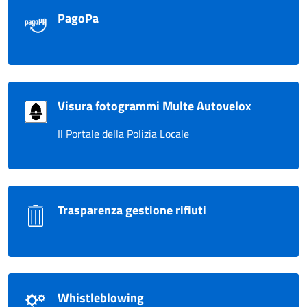
PagoPa
Visura fotogrammi Multe Autovelox
Il Portale della Polizia Locale
Trasparenza gestione rifiuti
Whistleblowing