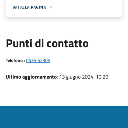
VAI ALLA PAGINA
Punti di contatto
Telefono
:
0435 62305
Ultimo aggiornamento
: 13 giugno 2024, 10:29