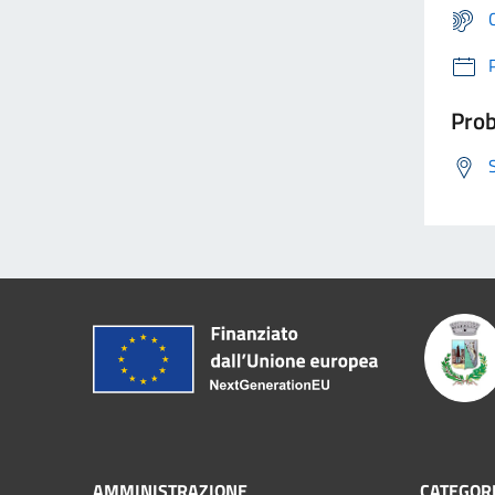
Prob
AMMINISTRAZIONE
CATEGORI