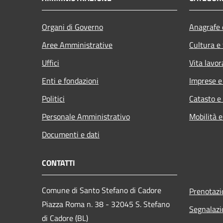
Organi di Governo
Anagrafe e
Aree Amministrative
Cultura e
Uffici
Vita lavor
Enti e fondazioni
Imprese 
Politici
Catasto e
Personale Amministrativo
Mobilità e
Documenti e dati
CONTATTI
Comune di Santo Stefano di Cadore
Prenotaz
Piazza Roma n. 38 - 32045 S. Stefano
Segnalazi
di Cadore (BL)