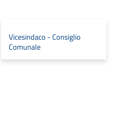
Vicesindaco - Consiglio
Comunale