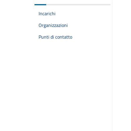
Incarichi
Organizzazioni
Punti di contatto