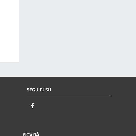
SEGUICI SU
Facebook
NOVITÀ