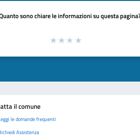
Quanto sono chiare le informazioni su questa pagina
atta il comune
Leggi le domande frequenti
Richiedi Assistenza