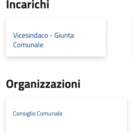
Incarichi
Vicesindaco - Giunta
Comunale
Organizzazioni
Consiglio Comunale