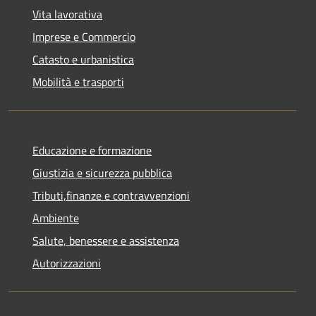
Vita lavorativa
Imprese e Commercio
Catasto e urbanistica
Mobilità e trasporti
Educazione e formazione
Giustizia e sicurezza pubblica
Tributi,finanze e contravvenzioni
Ambiente
Salute, benessere e assistenza
Autorizzazioni