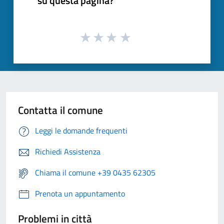
su questa pagina?
Contatta il comune
Leggi le domande frequenti
Richiedi Assistenza
Chiama il comune +39 0435 62305
Prenota un appuntamento
Problemi in città