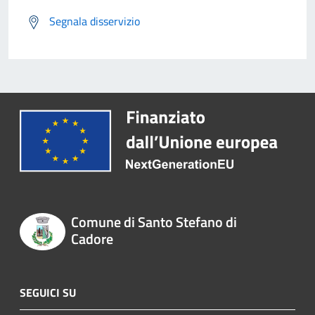
Segnala disservizio
Comune di Santo Stefano di
Cadore
SEGUICI SU