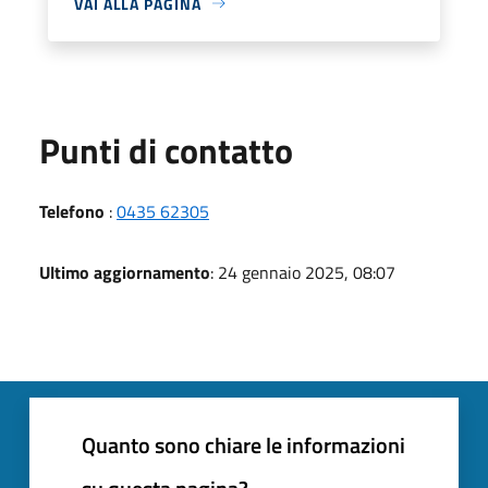
VAI ALLA PAGINA
Punti di contatto
Telefono
:
0435 62305
Ultimo aggiornamento
: 24 gennaio 2025, 08:07
Quanto sono chiare le informazioni