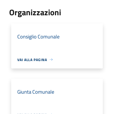
Organizzazioni
Consiglio Comunale
VAI ALLA PAGINA
Giunta Comunale