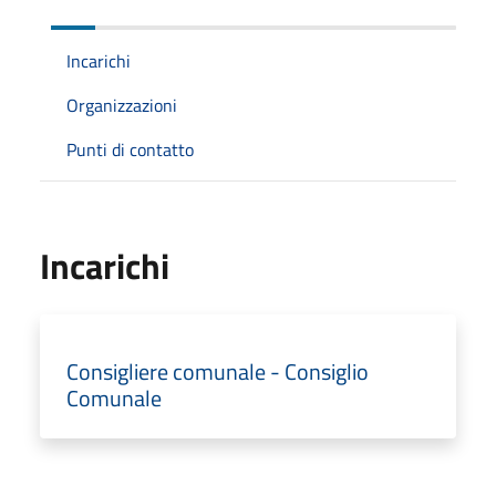
Incarichi
Organizzazioni
Punti di contatto
Incarichi
Consigliere comunale - Consiglio
Comunale