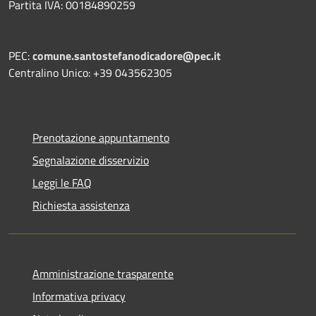
Partita IVA: 00184890259
PEC:
comune.santostefanodicadore@pec.it
Centralino Unico: +39 043562305
Prenotazione appuntamento
Segnalazione disservizio
Leggi le FAQ
Richiesta assistenza
Amministrazione trasparente
Informativa privacy