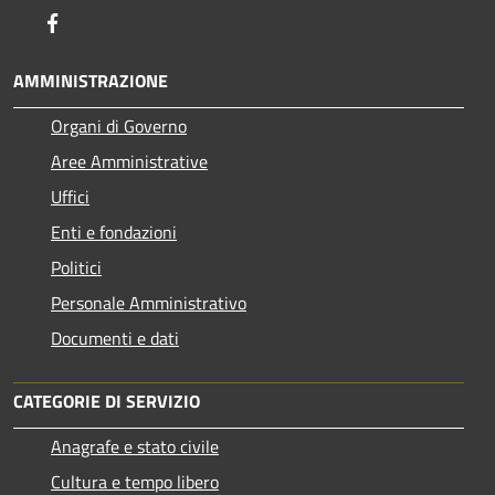
Facebook
AMMINISTRAZIONE
Organi di Governo
Aree Amministrative
Uffici
Enti e fondazioni
Politici
Personale Amministrativo
Documenti e dati
CATEGORIE DI SERVIZIO
Anagrafe e stato civile
Cultura e tempo libero