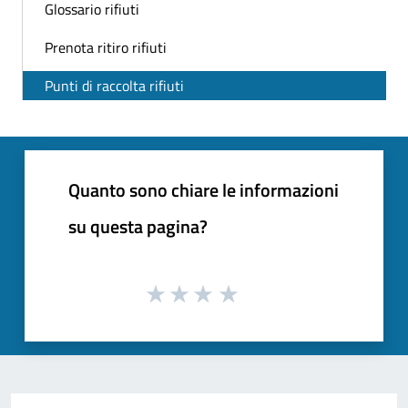
Glossario rifiuti
Prenota ritiro rifiuti
Punti di raccolta rifiuti
Quanto sono chiare le informazioni
su questa pagina?