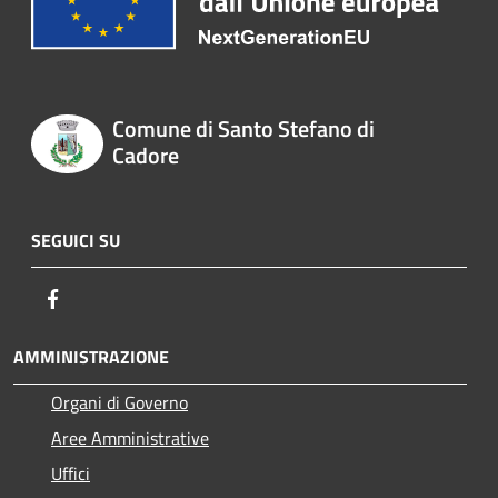
Comune di Santo Stefano di
Cadore
SEGUICI SU
Facebook
AMMINISTRAZIONE
Organi di Governo
Aree Amministrative
Uffici