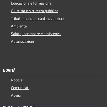
Educazione e formazione
Giustizia e sicurezza pubblica
Tributi,finanze e contravvenzioni
Ambiente
Salute, benessere e assistenza
Autorizzazioni
NOVITÀ
Notizie
Comunicati
Avvisi
VIVERE IL COMUNE