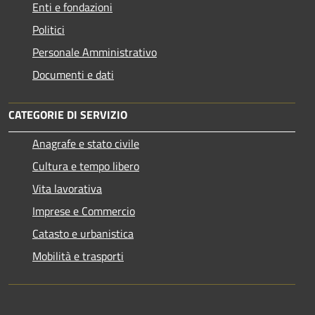
Enti e fondazioni
Politici
Personale Amministrativo
Documenti e dati
CATEGORIE DI SERVIZIO
Anagrafe e stato civile
Cultura e tempo libero
Vita lavorativa
Imprese e Commercio
Catasto e urbanistica
Mobilità e trasporti