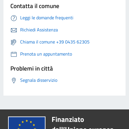
Contatta il comune
Leggi le domande frequenti
Richiedi Assistenza
Chiama il comune +39 0435 62305
Prenota un appuntamento
Problemi in città
Segnala disservizio