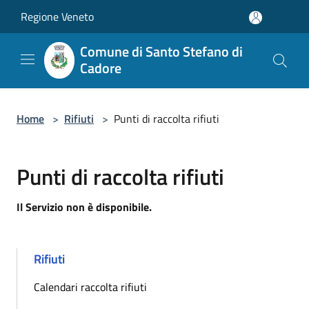
Salta al contenuto principale
Regione Veneto
Comune di Santo Stefano di
Cadore
Home
>
Rifiuti
>
Punti di raccolta rifiuti
Punti di raccolta rifiuti
Il Servizio non è disponibile.
Rifiuti
Calendari raccolta rifiuti