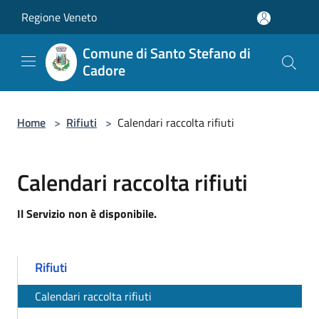
Salta al contenuto principale
Regione Veneto
Comune di Santo Stefano di
Cadore
Home
>
Rifiuti
>
Calendari raccolta rifiuti
Calendari raccolta rifiuti
Il Servizio non è disponibile.
Rifiuti
Calendari raccolta rifiuti