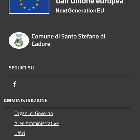
Comune di Santo Stefano di
Cadore
SEGUICI SU
Facebook
AMMINISTRAZIONE
Organi di Governo
Aree Amministrative
Uffici