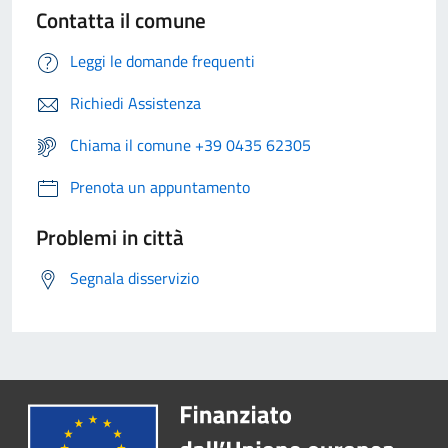
Contatta il comune
Leggi le domande frequenti
Richiedi Assistenza
Chiama il comune +39 0435 62305
Prenota un appuntamento
Problemi in città
Segnala disservizio