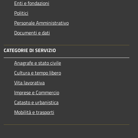
Enti e fondazioni
Politici
Personale Amministrativo
Documenti e dati
CATEGORIE DI SERVIZIO
Anagrafe e stato civile
Cultura e tempo libero
Vita lavorativa
Imprese e Commercio
Catasto e urbanistica
Mobilità e trasporti