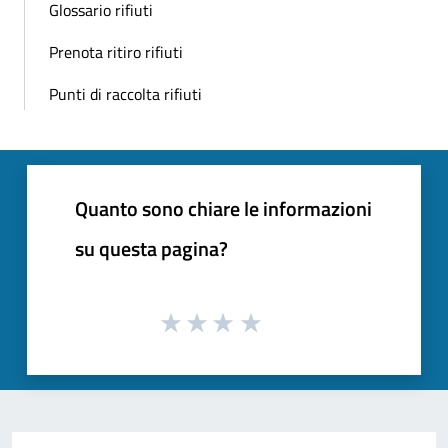
Glossario rifiuti
Prenota ritiro rifiuti
Punti di raccolta rifiuti
Quanto sono chiare le informazioni
su questa pagina?