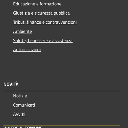
Educazione e formazione
Giustizia e sicurezza pubblica
Tributi,finanze e contravvenzioni
Ambiente
Salute, benessere e assistenza
Autorizzazioni
NOVITÀ
Notizie
Comunicati
Avvisi
VIVERE IL COMUNE