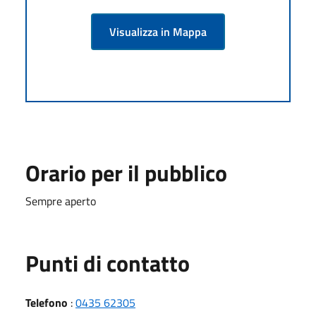
Visualizza in Mappa
Orario per il pubblico
Sempre aperto
Punti di contatto
Telefono
:
0435 62305