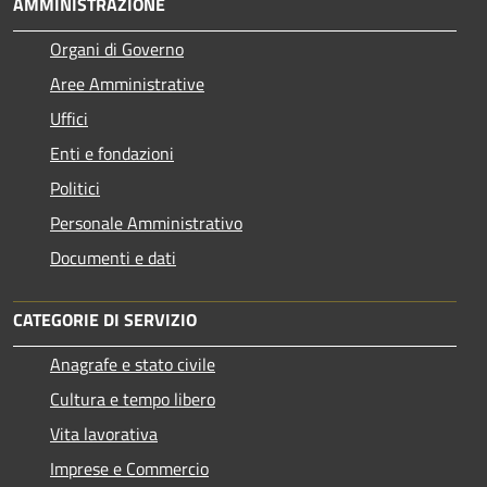
AMMINISTRAZIONE
Organi di Governo
Aree Amministrative
Uffici
Enti e fondazioni
Politici
Personale Amministrativo
Documenti e dati
CATEGORIE DI SERVIZIO
Anagrafe e stato civile
Cultura e tempo libero
Vita lavorativa
Imprese e Commercio