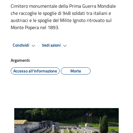
Cimitero monumentale della Prima Guerra Mondiale
che raccoglie le spoglie di 948 soldati tra italiani e
austriaci e le spoglie del Milite Ignoto ritrovato sul
Monte Popera nel 1893.
Condividi
Vedi azioni
Argomenti:
Accesso all'informazione
Morte