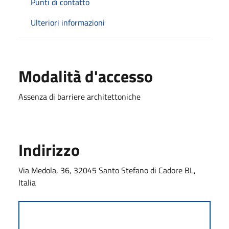
Punti di contatto
Ulteriori informazioni
Modalità d'accesso
Assenza di barriere architettoniche
Indirizzo
Via Medola, 36, 32045 Santo Stefano di Cadore BL,
Italia