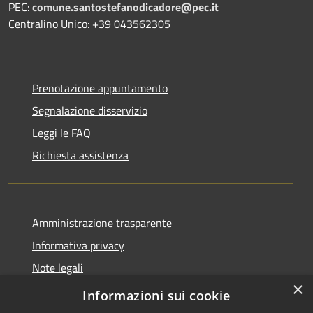
PEC:
comune.santostefanodicadore@pec.it
Centralino Unico: +39 043562305
Prenotazione appuntamento
Segnalazione disservizio
Leggi le FAQ
Richiesta assistenza
Amministrazione trasparente
Informativa privacy
Note legali
×
Dichiarazione di accessibilità
Informazioni sui cookie