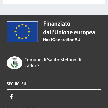
Comune di Santo Stefano di
Cadore
SEGUICI SU
Facebook