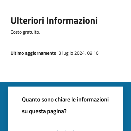
Ulteriori Informazioni
Costo gratuito.
Ultimo aggiornamento
: 3 luglio 2024, 09:16
Quanto sono chiare le informazioni
su questa pagina?