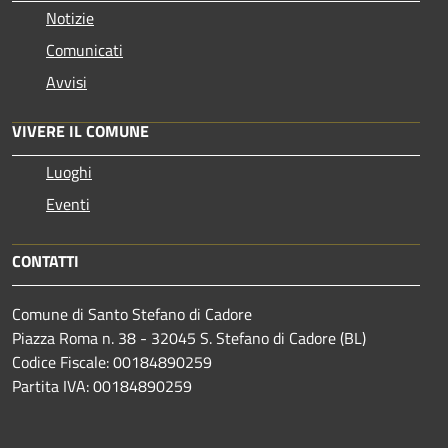
Notizie
Comunicati
Avvisi
VIVERE IL COMUNE
Luoghi
Eventi
CONTATTI
Comune di Santo Stefano di Cadore
Piazza Roma n. 38 - 32045 S. Stefano di Cadore (BL)
Codice Fiscale: 00184890259
Partita IVA: 00184890259