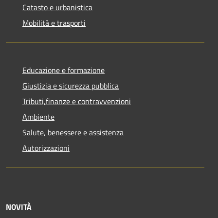
Catasto e urbanistica
Mobilità e trasporti
Educazione e formazione
Giustizia e sicurezza pubblica
Tributi,finanze e contravvenzioni
Ambiente
Salute, benessere e assistenza
Autorizzazioni
NOVITÀ