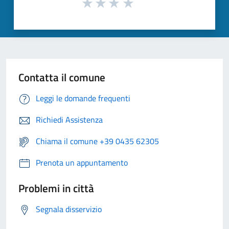
Contatta il comune
Leggi le domande frequenti
Richiedi Assistenza
Chiama il comune +39 0435 62305
Prenota un appuntamento
Problemi in città
Segnala disservizio