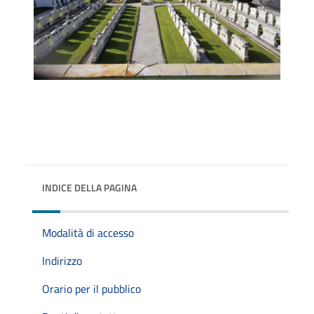
INDICE DELLA PAGINA
Modalità di accesso
Indirizzo
Orario per il pubblico