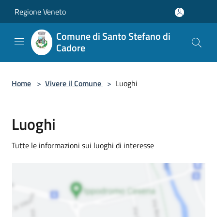
Salta al contenuto principale
Regione Veneto
Comune di Santo Stefano di
Cadore
Home
>
Vivere il Comune
>
Luoghi
Luoghi
Tutte le informazioni sui luoghi di interesse