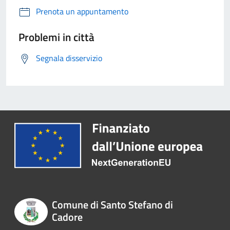
Prenota un appuntamento
Problemi in città
Segnala disservizio
Comune di Santo Stefano di
Cadore