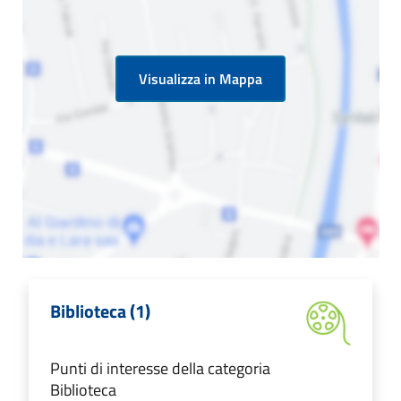
Visualizza in Mappa
Biblioteca (1)
Punti di interesse della categoria
Biblioteca