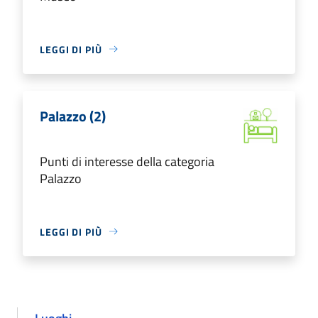
LEGGI DI PIÙ
Palazzo (2)
Punti di interesse della categoria
Palazzo
LEGGI DI PIÙ