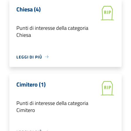
Chiesa (4)
Punti di interesse della categoria
Chiesa
LEGGI DI PIÙ
Cimitero (1)
Punti di interesse della categoria
Cimitero