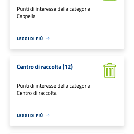
Punti di interesse della categoria
Cappella
LEGGI DI PIÙ
Centro di raccolta (12)
Punti di interesse della categoria
Centro di raccolta
LEGGI DI PIÙ