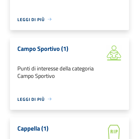
LEGGI DI PIÙ
Campo Sportivo (1)
Punti di interesse della categoria
Campo Sportivo
LEGGI DI PIÙ
Cappella (1)