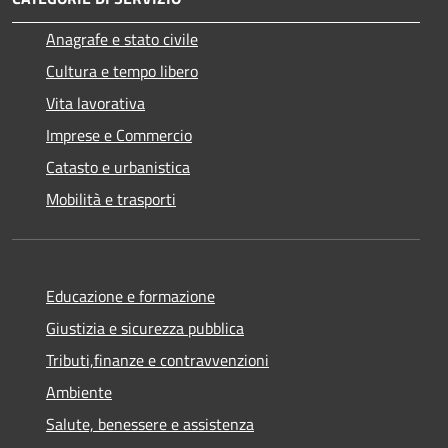
Anagrafe e stato civile
Cultura e tempo libero
Vita lavorativa
Imprese e Commercio
Catasto e urbanistica
Mobilità e trasporti
Educazione e formazione
Giustizia e sicurezza pubblica
Tributi,finanze e contravvenzioni
Ambiente
Salute, benessere e assistenza