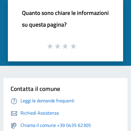
Quanto sono chiare le informazioni
su questa pagina?
Contatta il comune
Leggi le domande frequenti
Richiedi Assistenza
Chiama il comune +39 0435 62305