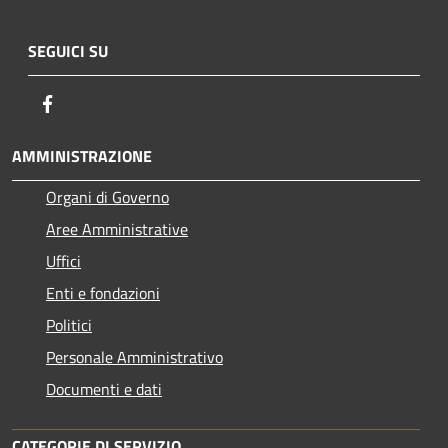
SEGUICI SU
Facebook
AMMINISTRAZIONE
Organi di Governo
Aree Amministrative
Uffici
Enti e fondazioni
Politici
Personale Amministrativo
Documenti e dati
CATEGORIE DI SERVIZIO