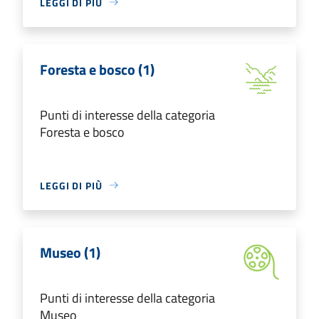
LEGGI DI PIÙ
Foresta e bosco (1)
Punti di interesse della categoria
Foresta e bosco
LEGGI DI PIÙ
Museo (1)
Punti di interesse della categoria
Museo