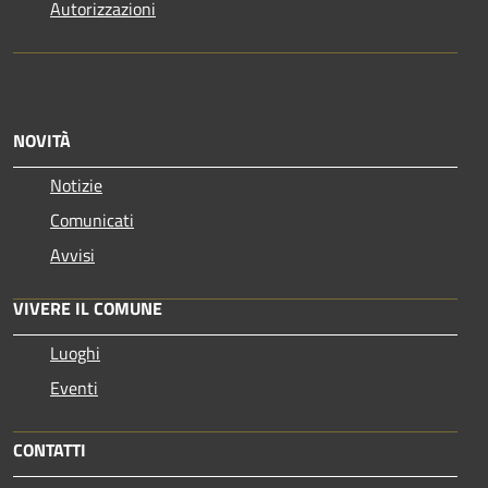
Autorizzazioni
NOVITÀ
Notizie
Comunicati
Avvisi
VIVERE IL COMUNE
Luoghi
Eventi
CONTATTI