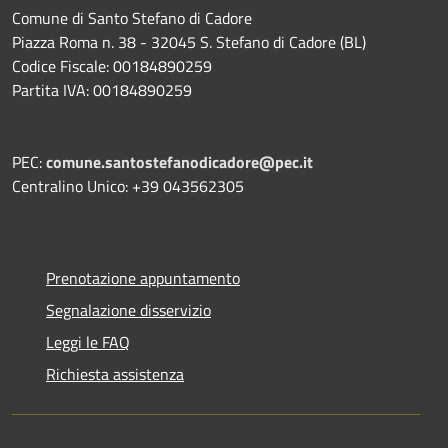
Comune di Santo Stefano di Cadore
Piazza Roma n. 38 - 32045 S. Stefano di Cadore (BL)
Codice Fiscale: 00184890259
Partita IVA: 00184890259
PEC:
comune.santostefanodicadore@pec.it
Centralino Unico: +39 043562305
Prenotazione appuntamento
Segnalazione disservizio
Leggi le FAQ
Richiesta assistenza