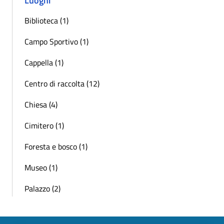
Luoghi
Biblioteca (1)
Campo Sportivo (1)
Cappella (1)
Centro di raccolta (12)
Chiesa (4)
Cimitero (1)
Foresta e bosco (1)
Museo (1)
Palazzo (2)