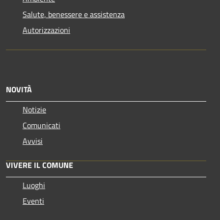
Salute, benessere e assistenza
Autorizzazioni
NOVITÀ
Notizie
Comunicati
Avvisi
VIVERE IL COMUNE
Luoghi
Eventi