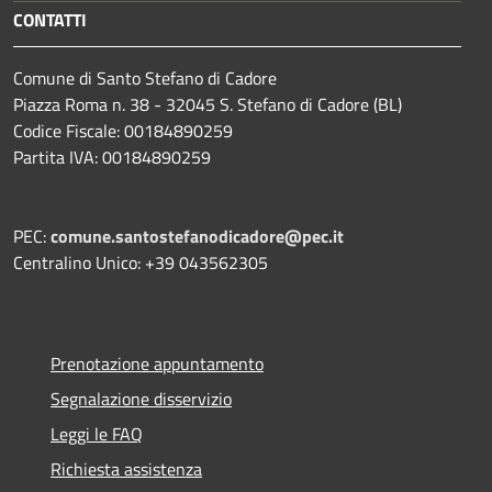
CONTATTI
Comune di Santo Stefano di Cadore
Piazza Roma n. 38 - 32045 S. Stefano di Cadore (BL)
Codice Fiscale: 00184890259
Partita IVA: 00184890259
PEC:
comune.santostefanodicadore@pec.it
Centralino Unico: +39 043562305
Prenotazione appuntamento
Segnalazione disservizio
Leggi le FAQ
Richiesta assistenza