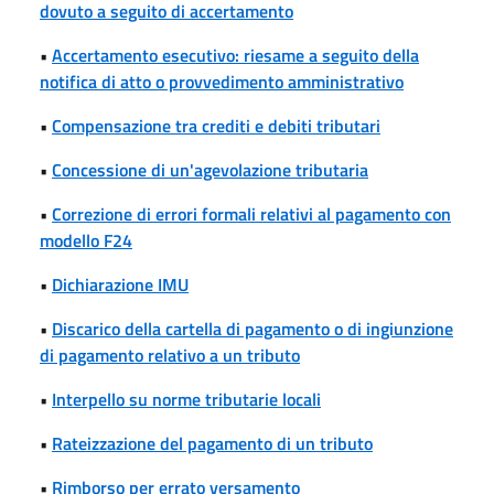
dovuto a seguito di accertamento
•
Accertamento esecutivo: riesame a seguito della
notifica di atto o provvedimento amministrativo
•
Compensazione tra crediti e debiti tributari
•
Concessione di un'agevolazione tributaria
•
Correzione di errori formali relativi al pagamento con
modello F24
•
Dichiarazione IMU
•
Discarico della cartella di pagamento o di ingiunzione
di pagamento relativo a un tributo
•
Interpello su norme tributarie locali
•
Rateizzazione del pagamento di un tributo
•
Rimborso per errato versamento