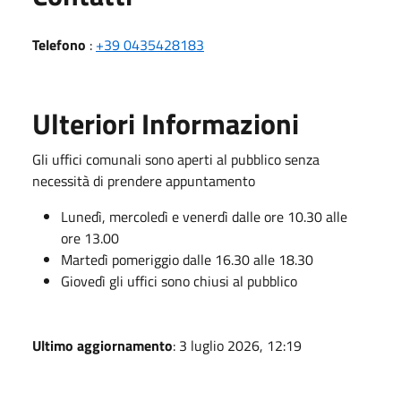
Telefono
:
+39 0435428183
Ulteriori Informazioni
Gli uffici comunali sono aperti al pubblico senza
necessità di prendere appuntamento
Lunedì, mercoledì e venerdì dalle ore 10.30 alle
ore 13.00
Martedì pomeriggio dalle 16.30 alle 18.30
Giovedì gli uffici sono chiusi al pubblico
Ultimo aggiornamento
: 3 luglio 2026, 12:19