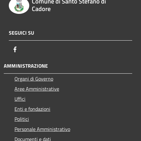
Comune di Santo Stefano di
Cadore
SEGUICI SU
Facebook
AMMINISTRAZIONE
Organi di Governo
Aree Amministrative
Uffici
Enti e fondazioni
Politici
Personale Amministrativo
Documenti e dati