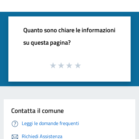
Quanto sono chiare le informazioni
su questa pagina?
Contatta il comune
Leggi le domande frequenti
Richiedi Assistenza