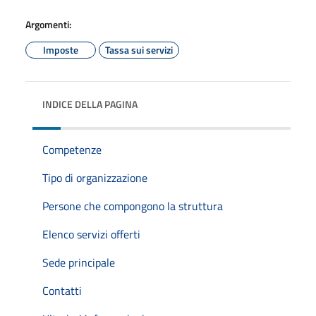
Argomenti:
Imposte
Tassa sui servizi
INDICE DELLA PAGINA
Competenze
Tipo di organizzazione
Persone che compongono la struttura
Elenco servizi offerti
Sede principale
Contatti