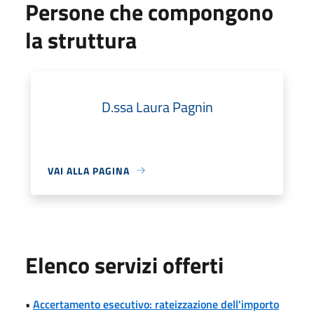
Persone che compongono
la struttura
D.ssa Laura Pagnin
VAI ALLA PAGINA
Elenco servizi offerti
•
Accertamento esecutivo: rateizzazione dell'importo