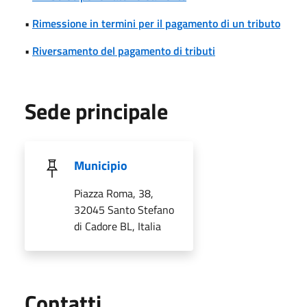
•
Rimessione in termini per il pagamento di un tributo
•
Riversamento del pagamento di tributi
Sede principale
Municipio
Piazza Roma, 38,
32045 Santo Stefano
di Cadore BL, Italia
Utili
Contatti