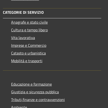
CATEGORIE DI SERVIZIO
Anagrafe e stato civile
Cultura e tempo libero
Vita lavorativa
Imprese e Commercio
Catasto e urbanistica
Mobilità e trasporti
Educazione e formazione
Giustizia e sicurezza pubblica
Tributi,finanze e contravvenzioni
Ambiente