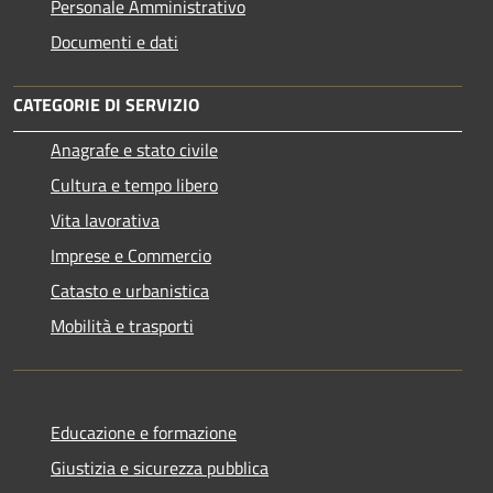
Personale Amministrativo
Documenti e dati
CATEGORIE DI SERVIZIO
Anagrafe e stato civile
Cultura e tempo libero
Vita lavorativa
Imprese e Commercio
Catasto e urbanistica
Mobilità e trasporti
Educazione e formazione
Giustizia e sicurezza pubblica