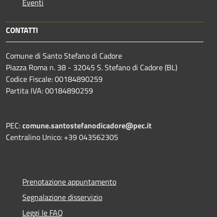
Eventi
CONTATTI
Comune di Santo Stefano di Cadore
Piazza Roma n. 38 - 32045 S. Stefano di Cadore (BL)
Codice Fiscale: 00184890259
Partita IVA: 00184890259
PEC:
comune.santostefanodicadore@pec.it
Centralino Unico: +39 043562305
Prenotazione appuntamento
Segnalazione disservizio
Leggi le FAQ