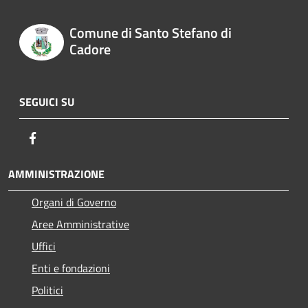
Comune di Santo Stefano di
Cadore
SEGUICI SU
Facebook
AMMINISTRAZIONE
Organi di Governo
Aree Amministrative
Uffici
Enti e fondazioni
Politici