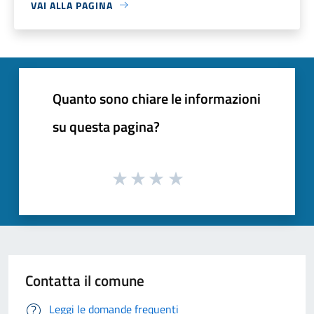
VAI ALLA PAGINA
Quanto sono chiare le informazioni
su questa pagina?
Contatta il comune
Leggi le domande frequenti