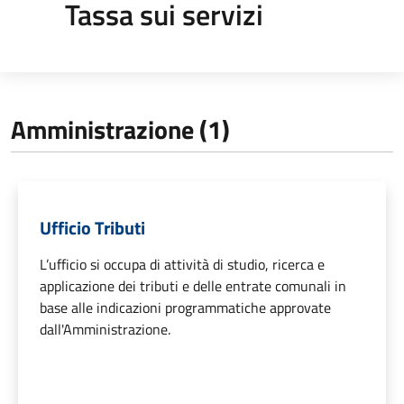
Tassa sui servizi
Amministrazione (1)
Ufficio Tributi
L’ufficio si occupa di attività di studio, ricerca e
applicazione dei tributi e delle entrate comunali in
base alle indicazioni programmatiche approvate
dall'Amministrazione.