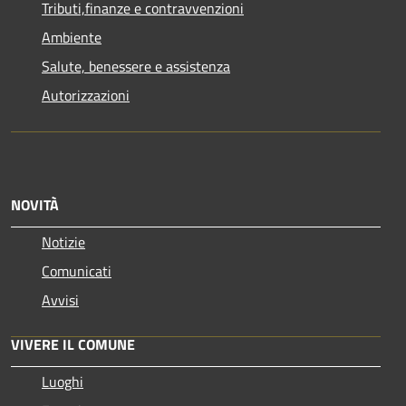
Tributi,finanze e contravvenzioni
Ambiente
Salute, benessere e assistenza
Autorizzazioni
NOVITÀ
Notizie
Comunicati
Avvisi
VIVERE IL COMUNE
Luoghi