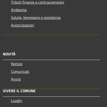
Tributi,finanze e contravvenzioni
Ambiente
Salute, benessere e assistenza
Autorizzazioni
NOVITÀ
Notizie
Comunicati
Avvisi
VIVERE IL COMUNE
Luoghi