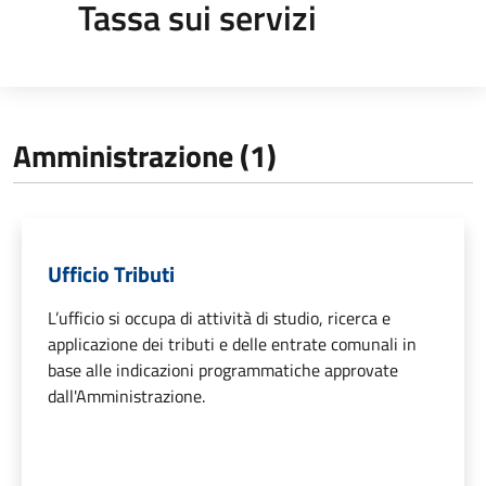
Tassa sui servizi
Amministrazione (1)
Ufficio Tributi
L’ufficio si occupa di attività di studio, ricerca e
applicazione dei tributi e delle entrate comunali in
base alle indicazioni programmatiche approvate
dall'Amministrazione.