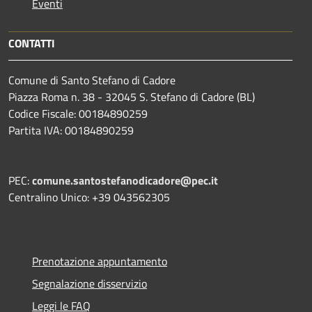
Eventi
CONTATTI
Comune di Santo Stefano di Cadore
Piazza Roma n. 38 - 32045 S. Stefano di Cadore (BL)
Codice Fiscale: 00184890259
Partita IVA: 00184890259
PEC:
comune.santostefanodicadore@pec.it
Centralino Unico: +39 043562305
Prenotazione appuntamento
Segnalazione disservizio
Leggi le FAQ