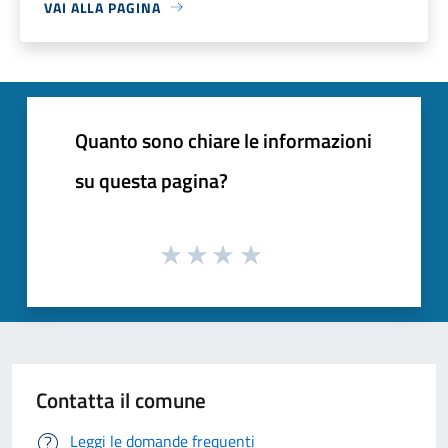
VAI ALLA PAGINA
Quanto sono chiare le informazioni
su questa pagina?
Contatta il comune
Leggi le domande frequenti