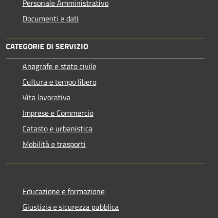
Personale Amministrativo
Documenti e dati
CATEGORIE DI SERVIZIO
Anagrafe e stato civile
Cultura e tempo libero
Vita lavorativa
Imprese e Commercio
Catasto e urbanistica
Mobilità e trasporti
Educazione e formazione
Giustizia e sicurezza pubblica