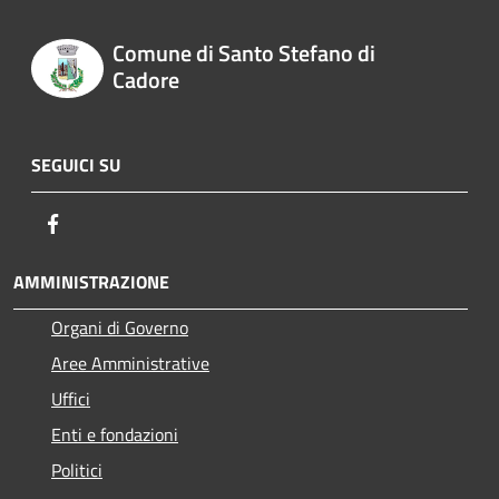
Comune di Santo Stefano di
Cadore
SEGUICI SU
Facebook
AMMINISTRAZIONE
Organi di Governo
Aree Amministrative
Uffici
Enti e fondazioni
Politici