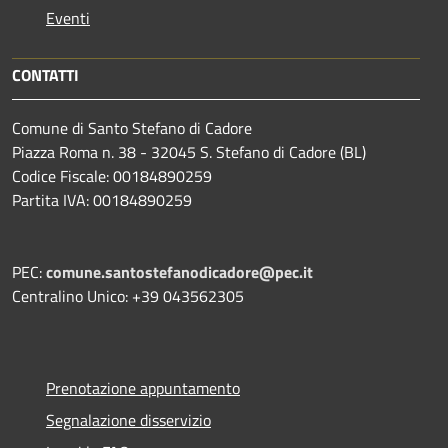
Eventi
CONTATTI
Comune di Santo Stefano di Cadore
Piazza Roma n. 38 - 32045 S. Stefano di Cadore (BL)
Codice Fiscale: 00184890259
Partita IVA: 00184890259
PEC:
comune.santostefanodicadore@pec.it
Centralino Unico: +39 043562305
Prenotazione appuntamento
Segnalazione disservizio