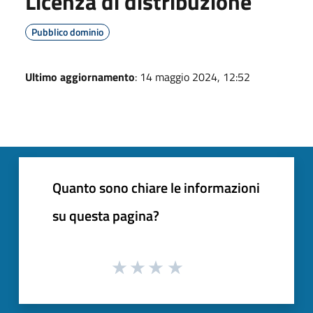
Licenza di distribuzione
Pubblico dominio
Ultimo aggiornamento
: 14 maggio 2024, 12:52
Quanto sono chiare le informazioni
su questa pagina?