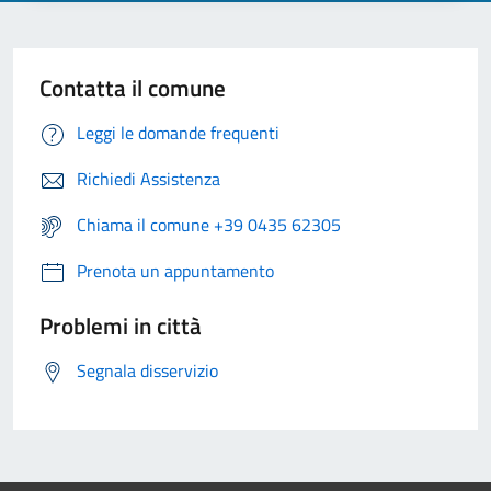
Contatta il comune
Leggi le domande frequenti
Richiedi Assistenza
Chiama il comune +39 0435 62305
Prenota un appuntamento
Problemi in città
Segnala disservizio