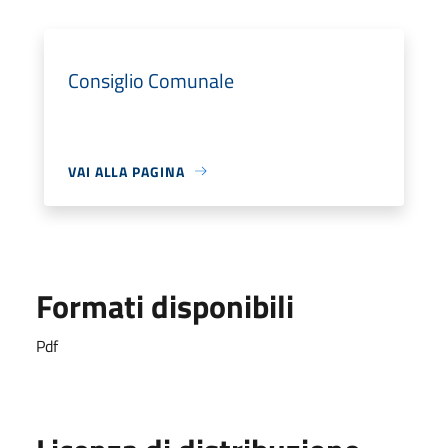
Consiglio Comunale
VAI ALLA PAGINA
Formati disponibili
Pdf