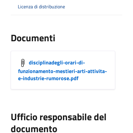
Licenza di distribuzione
Documenti
disciplinadegli-orari-di-
funzionamento-mestieri-arti-attivita-
e-industrie-rumorose.pdf
Ufficio responsabile del
documento