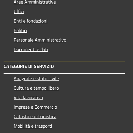
Aree Amministrative
Uffici
Enti e fondazioni
Politici
Personale Amministrativo
Documenti e dati
CATEGORIE DI SERVIZIO
Anagrafe e stato civile
Cultura e tempo libero
Vita lavorativa
Imprese e Commercio
Catasto e urbanistica
Mobilità e trasporti