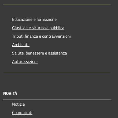
Educazione e formazione
Giustizia e sicurezza pubblica
Tributi,finanze e contravvenzioni
Ambiente
Salute, benessere e assistenza
Autorizzazioni
NOVITÀ
Notizie
Comunicati