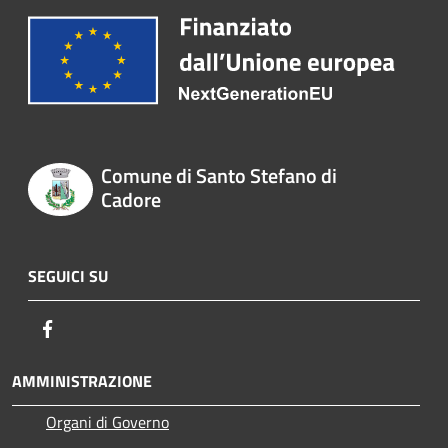
Comune di Santo Stefano di
Cadore
SEGUICI SU
Facebook
AMMINISTRAZIONE
Organi di Governo