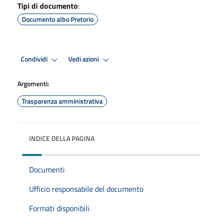
Tipi di documento
:
Documento albo Pretorio
Condividi
Vedi azioni
Argomenti:
Trasparenza amministrativa
INDICE DELLA PAGINA
Documenti
Ufficio responsabile del documento
Formati disponibili