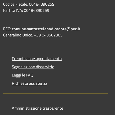
Codice Fiscale: 00184890259
Partita IVA: 00184890259
PEC:
comune.santostefanodicadore@pec.it
Centralino Unico: +39 043562305
Prenotazione appuntamento
Segnalazione disservizio
Leggi le FAQ
Richiesta assistenza
Amministrazione trasparente