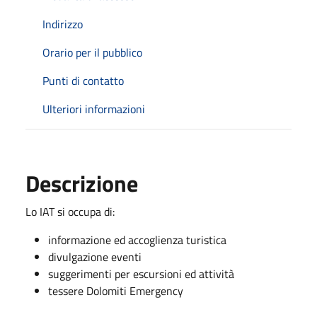
Indirizzo
Orario per il pubblico
Punti di contatto
Ulteriori informazioni
Descrizione
Lo IAT si occupa di:
informazione ed accoglienza turistica
divulgazione eventi
suggerimenti per escursioni ed attività
tessere Dolomiti Emergency