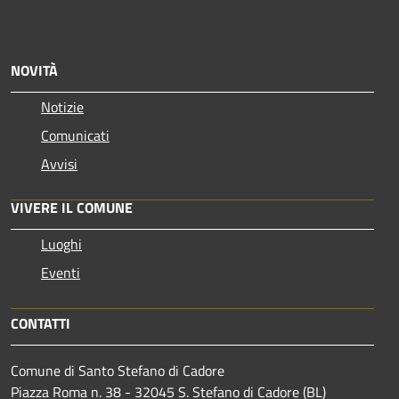
NOVITÀ
Notizie
Comunicati
Avvisi
VIVERE IL COMUNE
Luoghi
Eventi
CONTATTI
Comune di Santo Stefano di Cadore
Piazza Roma n. 38 - 32045 S. Stefano di Cadore (BL)