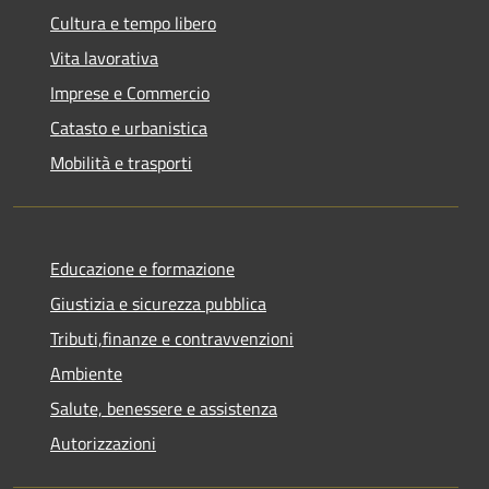
Cultura e tempo libero
Vita lavorativa
Imprese e Commercio
Catasto e urbanistica
Mobilità e trasporti
Educazione e formazione
Giustizia e sicurezza pubblica
Tributi,finanze e contravvenzioni
Ambiente
Salute, benessere e assistenza
Autorizzazioni