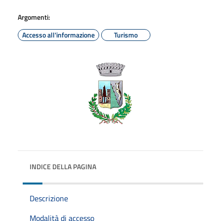
Argomenti:
Accesso all'informazione
Turismo
INDICE DELLA PAGINA
Descrizione
Modalità di accesso