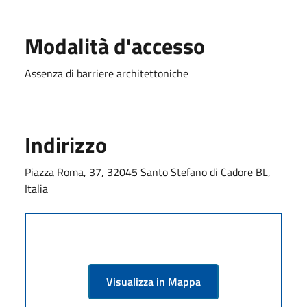
Modalità d'accesso
Assenza di barriere architettoniche
Indirizzo
Piazza Roma, 37, 32045 Santo Stefano di Cadore BL,
Italia
Visualizza in Mappa