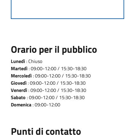
Orario per il pubblico
Lunedì
: Chiuso
Martedì
: 09:00-12:00 / 15:30-18:30
Mercoledì
: 09:00-12:00 / 15:30-18:30
Giovedì
: 09:00-12:00 / 15:30-18:30
Venerdì
: 09:00-12:00 / 15:30-18:30
Sabato
: 09:00-12:00 / 15:30-18:30
Domenica
: 09:00-12:00
Punti di contatto