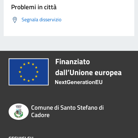
Problemi in città
Segnala disservizio
Comune di Santo Stefano di
Cadore