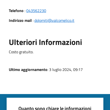
Telefono
:
043562230
Indirizzo mail
:
dolomiti@valcomelico.it
Ulteriori Informazioni
Costo gratuito.
Ultimo aggiornamento
: 3 luglio 2024, 09:17
Quanto sono chiare le informazioni