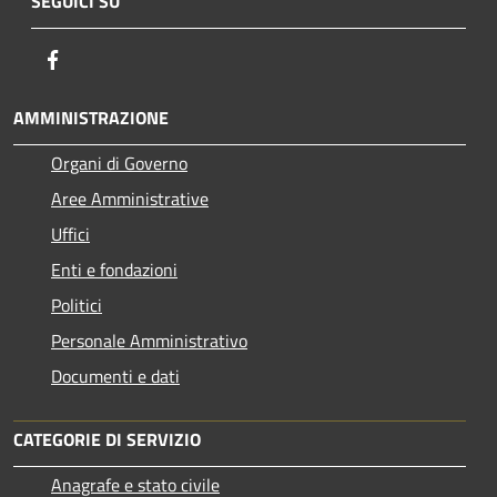
SEGUICI SU
Facebook
AMMINISTRAZIONE
Organi di Governo
Aree Amministrative
Uffici
Enti e fondazioni
Politici
Personale Amministrativo
Documenti e dati
CATEGORIE DI SERVIZIO
Anagrafe e stato civile