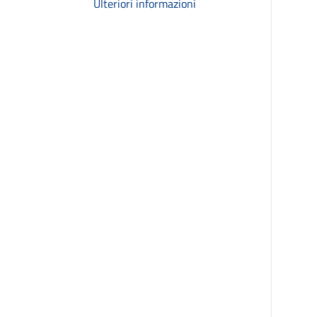
Ulteriori informazioni