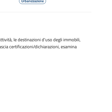
Urbanizzazione
ttività, le destinazioni d'uso degli immobili,
ascia certificazioni/dichiarazioni, esamina