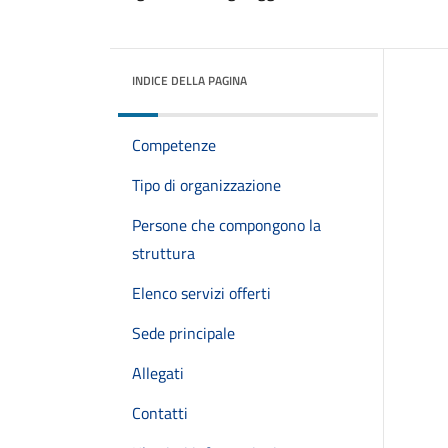
INDICE DELLA PAGINA
Competenze
Tipo di organizzazione
Persone che compongono la
struttura
Elenco servizi offerti
Sede principale
Allegati
Contatti