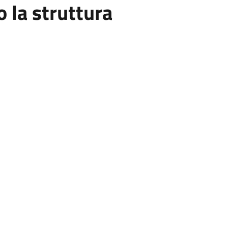
la struttura