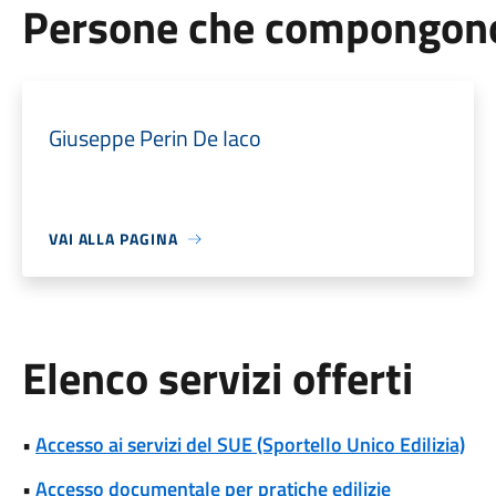
Persone che compongono 
Giuseppe Perin De Iaco
VAI ALLA PAGINA
Elenco servizi offerti
•
Accesso ai servizi del SUE (Sportello Unico Edilizia)
•
Accesso documentale per pratiche edilizie