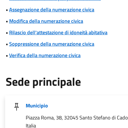
•
Assegnazione della numerazione civica
•
Modifica della numerazione civica
•
Rilascio dell'attestazione di idoneità abitativa
•
Soppressione della numerazione civica
•
Verifica della numerazione civica
Sede principale
Municipio
Piazza Roma, 38, 32045 Santo Stefano di Cado
Italia