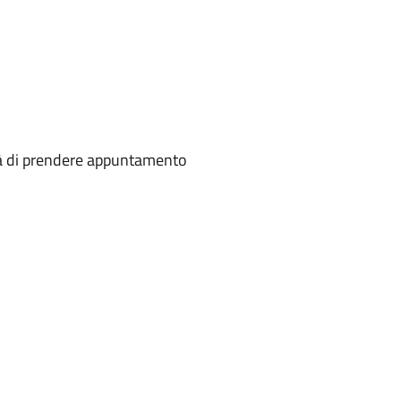
ità di prendere appuntamento