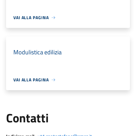
VAI ALLA PAGINA
Modulistica edilizia
VAI ALLA PAGINA
Utili
Contatti