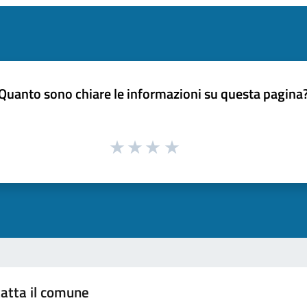
Quanto sono chiare le informazioni su questa pagina
atta il comune