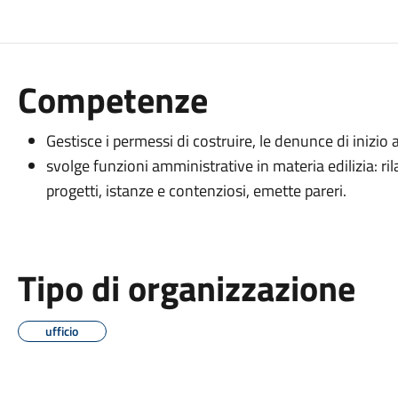
Competenze
Gestisce i permessi di costruire, le denunce di inizio a
svolge funzioni amministrative in materia edilizia: ril
progetti, istanze e contenziosi, emette pareri.
Tipo di organizzazione
ufficio