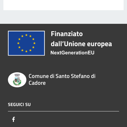
Comune di Santo Stefano di
Cadore
SEGUICI SU
Facebook