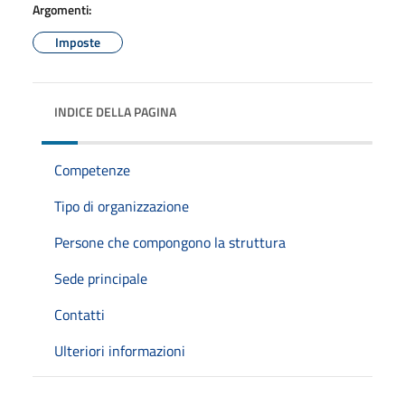
Argomenti:
Imposte
INDICE DELLA PAGINA
Competenze
Tipo di organizzazione
Persone che compongono la struttura
Sede principale
Contatti
Ulteriori informazioni