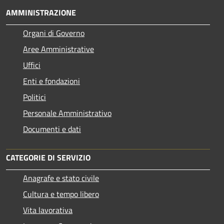
AMMINISTRAZIONE
Organi di Governo
Aree Amministrative
Uffici
Enti e fondazioni
Politici
Personale Amministrativo
Documenti e dati
CATEGORIE DI SERVIZIO
Anagrafe e stato civile
Cultura e tempo libero
Vita lavorativa