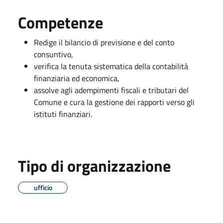
Competenze
Redige il bilancio di previsione e del conto
consuntivo,
verifica la tenuta sistematica della contabilità
finanziaria ed economica,
assolve agli adempimenti fiscali e tributari del
Comune e cura la gestione dei rapporti verso gli
istituti finanziari.
Tipo di organizzazione
ufficio