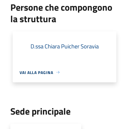
Persone che compongono
la struttura
D.ssa Chiara Puicher Soravia
VAI ALLA PAGINA
Sede principale