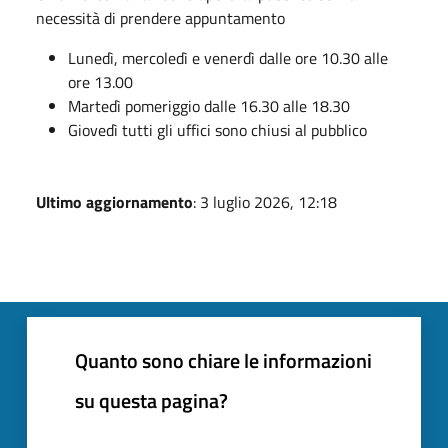
necessità di prendere appuntamento
Lunedì, mercoledì e venerdì dalle ore 10.30 alle
ore 13.00
Martedì pomeriggio dalle 16.30 alle 18.30
Giovedì tutti gli uffici sono chiusi al pubblico
Ultimo aggiornamento
: 3 luglio 2026, 12:18
Quanto sono chiare le informazioni
su questa pagina?