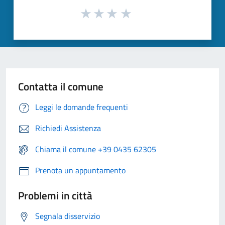
Contatta il comune
Leggi le domande frequenti
Richiedi Assistenza
Chiama il comune +39 0435 62305
Prenota un appuntamento
Problemi in città
Segnala disservizio