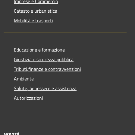
Imprese e Commercio
Catasto e urbanistica
Mobilità e trasporti
Educazione e formazione
Giustizia e sicurezza pubblica
Tributi,finanze e contravvenzioni
Ambiente
Salute, benessere e assistenza
Autorizzazioni
NOVITÀ