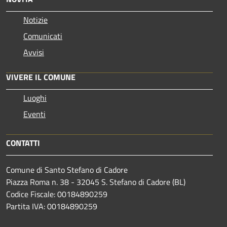
Notizie
Comunicati
Avvisi
VIVERE IL COMUNE
Luoghi
Eventi
CONTATTI
Comune di Santo Stefano di Cadore
Piazza Roma n. 38 - 32045 S. Stefano di Cadore (BL)
Codice Fiscale: 00184890259
Partita IVA: 00184890259