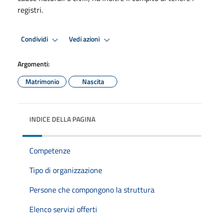
registri.
Condividi
Vedi azioni
Argomenti:
Matrimonio
Nascita
INDICE DELLA PAGINA
Competenze
Tipo di organizzazione
Persone che compongono la struttura
Elenco servizi offerti