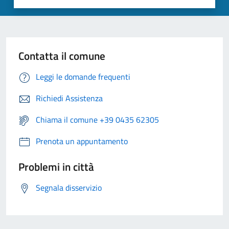
Contatta il comune
Leggi le domande frequenti
Richiedi Assistenza
Chiama il comune +39 0435 62305
Prenota un appuntamento
Problemi in città
Segnala disservizio