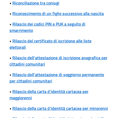
•
Riconciliazione tra coniugi
•
Riconoscimento di un figlio successivo alla nascita
•
Rilascio dei codici PIN e PUK a seguito di
smarrimento
•
Rilascio del certificato di iscrizione alle liste
elettorali
•
Rilascio dell'attestazione di iscrizione anagrafica per
cittadini comunitari
•
Rilascio dell'attestazione di soggiorno permanente
per cittadini comunitari
•
Rilascio della carta d'identità cartacea per
maggiorenni
•
Rilascio della carta d'identità cartacea per minorenni