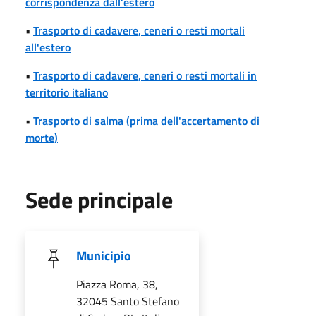
corrispondenza dall'estero
•
Trasporto di cadavere, ceneri o resti mortali
all'estero
•
Trasporto di cadavere, ceneri o resti mortali in
territorio italiano
•
Trasporto di salma (prima dell'accertamento di
morte)
Sede principale
Municipio
Piazza Roma, 38,
32045 Santo Stefano