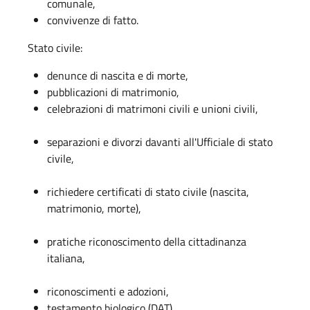
comunale,
convivenze di fatto.
Stato civile:
denunce di nascita e di morte,
pubblicazioni di matrimonio,
celebrazioni di matrimoni civili e unioni civili,
separazioni e divorzi davanti all'Ufficiale di stato
civile,
richiedere certificati di stato civile (nascita,
matrimonio, morte),
pratiche riconoscimento della cittadinanza
italiana,
riconoscimenti e adozioni,
testamento biologico (DAT).