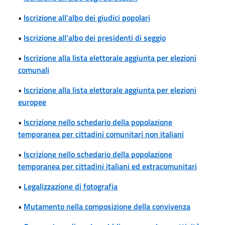
•
Iscrizione all'albo dei giudici popolari
•
Iscrizione all'albo dei presidenti di seggio
•
Iscrizione alla lista elettorale aggiunta per elezioni
comunali
•
Iscrizione alla lista elettorale aggiunta per elezioni
europee
•
Iscrizione nello schedario della popolazione
temporanea per cittadini comunitari non italiani
•
Iscrizione nello schedario della popolazione
temporanea per cittadini italiani ed extracomunitari
•
Legalizzazione di fotografia
•
Mutamento nella composizione della convivenza