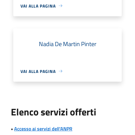
VAI ALLA PAGINA
Nadia De Martin Pinter
VAI ALLA PAGINA
Elenco servizi offerti
•
Accesso ai servizi dell'ANPR