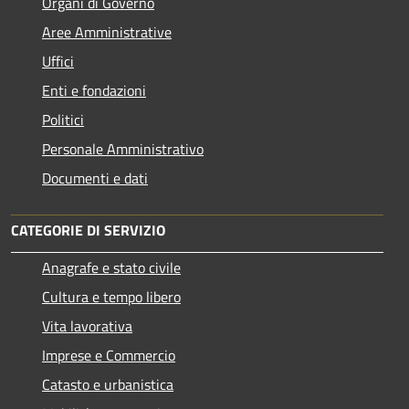
Organi di Governo
Aree Amministrative
Uffici
Enti e fondazioni
Politici
Personale Amministrativo
Documenti e dati
CATEGORIE DI SERVIZIO
Anagrafe e stato civile
Cultura e tempo libero
Vita lavorativa
Imprese e Commercio
Catasto e urbanistica