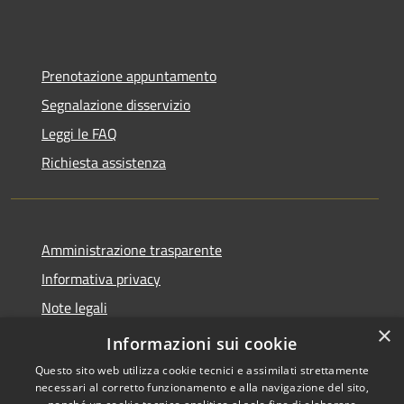
Prenotazione appuntamento
Segnalazione disservizio
Leggi le FAQ
Richiesta assistenza
Amministrazione trasparente
Informativa privacy
Note legali
×
Dichiarazione di accessibilità
Informazioni sui cookie
Questo sito web utilizza cookie tecnici e assimilati strettamente
necessari al corretto funzionamento e alla navigazione del sito,