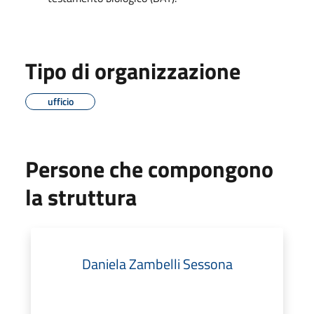
Tipo di organizzazione
ufficio
Persone che compongono
la struttura
Daniela Zambelli Sessona