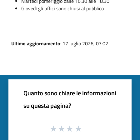
Martedì pomeriggio dalle 16.30 alle 18.30
Giovedì gli uffici sono chiusi al pubblico
Ultimo aggiornamento
: 17 luglio 2026, 07:02
Quanto sono chiare le informazioni
su questa pagina?