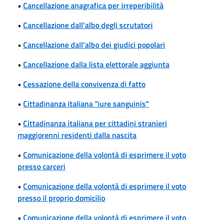
•
Cancellazione anagrafica per irreperibilità
•
Cancellazione dall'albo degli scrutatori
•
Cancellazione dall'albo dei giudici popolari
•
Cancellazione dalla lista elettorale aggiunta
•
Cessazione della convivenza di fatto
•
Cittadinanza italiana "iure sanguinis"
•
Cittadinanza italiana per cittadini stranieri
maggiorenni residenti dalla nascita
•
Comunicazione della volontà di esprimere il voto
presso carceri
•
Comunicazione della volontà di esprimere il voto
presso il proprio domicilio
•
Comunicazione della volontà di esprimere il voto