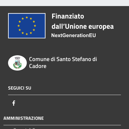
Comune di Santo Stefano di
Cadore
SEGUICI SU
Facebook
AMMINISTRAZIONE