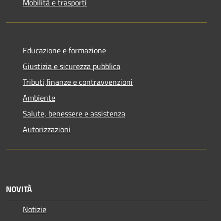
Mobilità e trasporti
Educazione e formazione
Giustizia e sicurezza pubblica
Tributi,finanze e contravvenzioni
Ambiente
Salute, benessere e assistenza
Autorizzazioni
NOVITÀ
Notizie