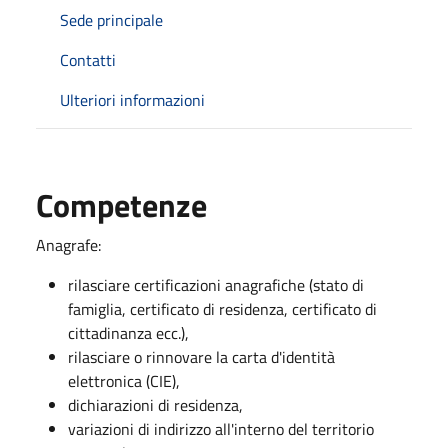
Sede principale
Contatti
Ulteriori informazioni
Competenze
Anagrafe:
rilasciare certificazioni anagrafiche (stato di
famiglia, certificato di residenza, certificato di
cittadinanza ecc.),
rilasciare o rinnovare la carta d'identità
elettronica (CIE),
dichiarazioni di residenza,
variazioni di indirizzo all'interno del territorio