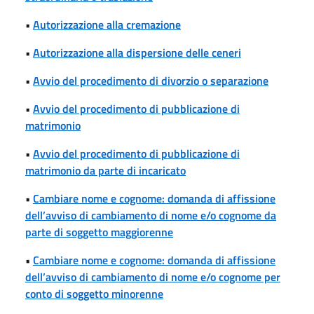
•
Autorizzazione alla cremazione
•
Autorizzazione alla dispersione delle ceneri
•
Avvio del procedimento di divorzio o separazione
•
Avvio del procedimento di pubblicazione di
matrimonio
•
Avvio del procedimento di pubblicazione di
matrimonio da parte di incaricato
•
Cambiare nome e cognome: domanda di affissione
dell’avviso di cambiamento di nome e/o cognome da
parte di soggetto maggiorenne
•
Cambiare nome e cognome: domanda di affissione
dell’avviso di cambiamento di nome e/o cognome per
conto di soggetto minorenne