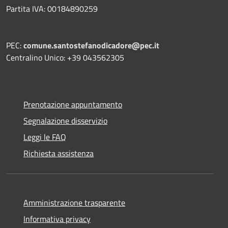
Partita IVA: 00184890259
PEC:
comune.santostefanodicadore@pec.it
Centralino Unico: +39 043562305
Prenotazione appuntamento
Segnalazione disservizio
Leggi le FAQ
Richiesta assistenza
Amministrazione trasparente
Informativa privacy