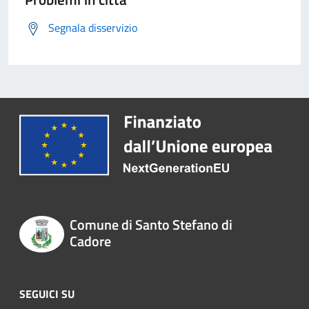
Segnala disservizio
Comune di Santo Stefano di
Cadore
SEGUICI SU