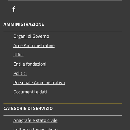
Facebook
AMMINISTRAZIONE
Organi di Governo
Aree Amministrative
Uffici
Enti e fondazioni
Politici
Personale Amministrativo
Documenti e dati
CATEGORIE DI SERVIZIO
Anagrafe e stato civile
Cultura e tempo libero