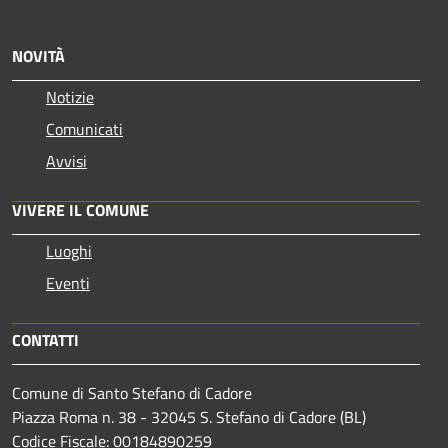
NOVITÀ
Notizie
Comunicati
Avvisi
VIVERE IL COMUNE
Luoghi
Eventi
CONTATTI
Comune di Santo Stefano di Cadore
Piazza Roma n. 38 - 32045 S. Stefano di Cadore (BL)
Codice Fiscale: 00184890259