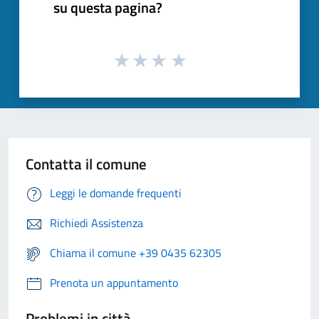
su questa pagina?
Contatta il comune
Leggi le domande frequenti
Richiedi Assistenza
Chiama il comune +39 0435 62305
Prenota un appuntamento
Problemi in città