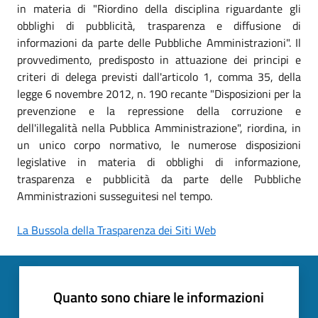
in materia di "Riordino della disciplina riguardante gli
obblighi di pubblicità, trasparenza e diffusione di
informazioni da parte delle Pubbliche Amministrazioni". Il
provvedimento, predisposto in attuazione dei principi e
criteri di delega previsti dall'articolo 1, comma 35, della
legge 6 novembre 2012, n. 190 recante "Disposizioni per la
prevenzione e la repressione della corruzione e
dell'illegalità nella Pubblica Amministrazione", riordina, in
un unico corpo normativo, le numerose disposizioni
legislative in materia di obblighi di informazione,
trasparenza e pubblicità da parte delle Pubbliche
Amministrazioni susseguitesi nel tempo.
La Bussola della Trasparenza dei Siti Web
Quanto sono chiare le informazioni