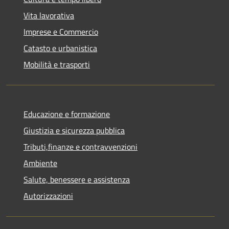
Vita lavorativa
Imprese e Commercio
Catasto e urbanistica
Mobilità e trasporti
Educazione e formazione
Giustizia e sicurezza pubblica
Tributi,finanze e contravvenzioni
Ambiente
Salute, benessere e assistenza
Autorizzazioni