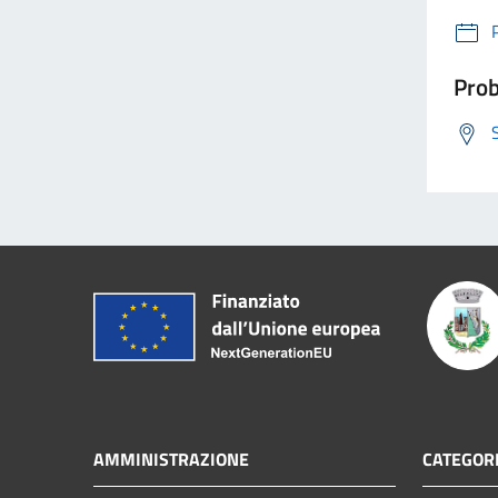
Prob
AMMINISTRAZIONE
CATEGORI