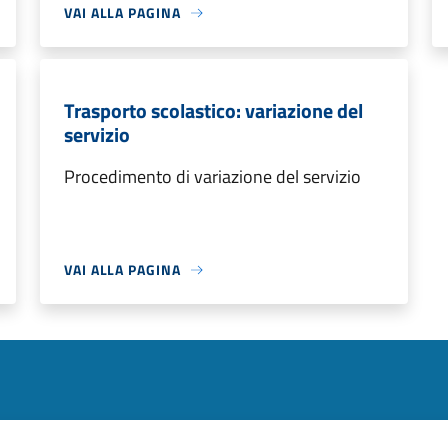
VAI ALLA PAGINA
Trasporto scolastico: variazione del
servizio
Procedimento di variazione del servizio
VAI ALLA PAGINA