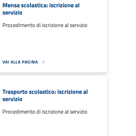
Mensa scolastica: iscrizione al
servizio
Procedimento di iscrizione al servizio
VAI ALLA PAGINA
Trasporto scolastico: iscrizione al
servizio
Procedimento di iscrizione al servizio