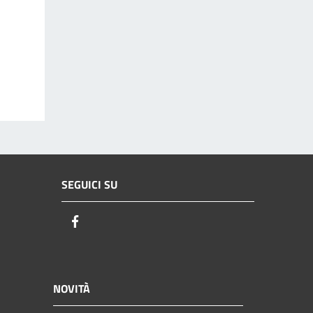
SEGUICI SU
Facebook
NOVITÀ