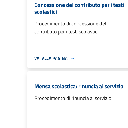
Concessione del contributo per i testi
scolastici
Procedimento di concessione del
contributo per i testi scolastici
VAI ALLA PAGINA
Mensa scolastica: rinuncia al servizio
Procedimento di rinuncia al servizio