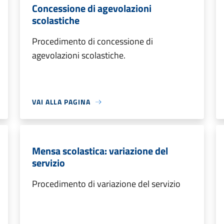
Concessione di agevolazioni
scolastiche
Procedimento di concessione di
agevolazioni scolastiche.
VAI ALLA PAGINA
Mensa scolastica: variazione del
servizio
Procedimento di variazione del servizio