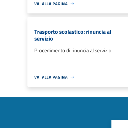
VAI ALLA PAGINA
Trasporto scolastico: rinuncia al
servizio
Procedimento di rinuncia al servizio
VAI ALLA PAGINA