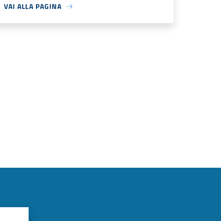
VAI ALLA PAGINA