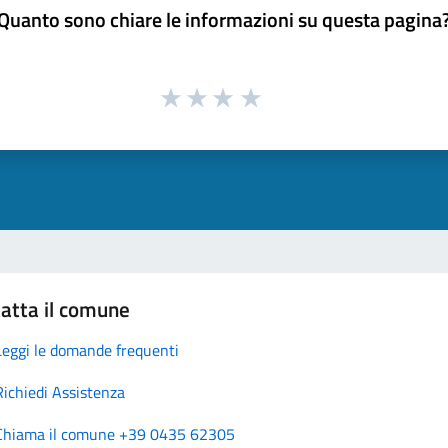
Quanto sono chiare le informazioni su questa pagina
atta il comune
Leggi le domande frequenti
Richiedi Assistenza
Chiama il comune +39 0435 62305