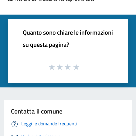
Quanto sono chiare le informazioni
su questa pagina?
Contatta il comune
Leggi le domande frequenti