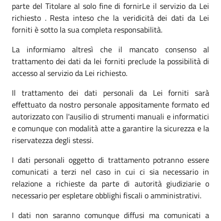
parte del Titolare al solo fine di fornirLe il servizio da Lei
richiesto . Resta inteso che la veridicità dei dati da Lei
forniti è sotto la sua completa responsabilità.
La informiamo altresì che il mancato consenso al
trattamento dei dati da lei forniti preclude la possibilità di
accesso al servizio da Lei richiesto.
Il trattamento dei dati personali da Lei forniti sarà
effettuato da nostro personale appositamente formato ed
autorizzato con l'ausilio di strumenti manuali e informatici
e comunque con modalità atte a garantire la sicurezza e la
riservatezza degli stessi.
I dati personali oggetto di trattamento potranno essere
comunicati a terzi nel caso in cui ci sia necessario in
relazione a richieste da parte di autorità giudiziarie o
necessario per espletare obblighi fiscali o amministrativi.
I dati non saranno comunque diffusi ma comunicati a