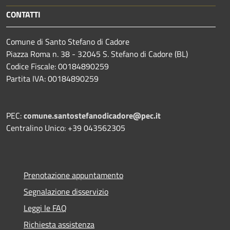
CONTATTI
Comune di Santo Stefano di Cadore
Piazza Roma n. 38 - 32045 S. Stefano di Cadore (BL)
Codice Fiscale: 00184890259
Partita IVA: 00184890259
PEC:
comune.santostefanodicadore@pec.it
Centralino Unico: +39 043562305
Prenotazione appuntamento
Segnalazione disservizio
Leggi le FAQ
Richiesta assistenza