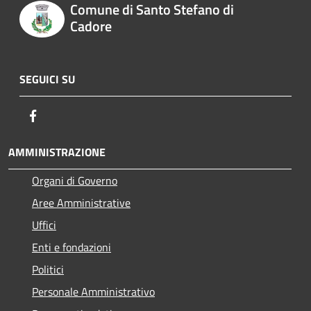
Comune di Santo Stefano di
Cadore
SEGUICI SU
Facebook
AMMINISTRAZIONE
Organi di Governo
Aree Amministrative
Uffici
Enti e fondazioni
Politici
Personale Amministrativo