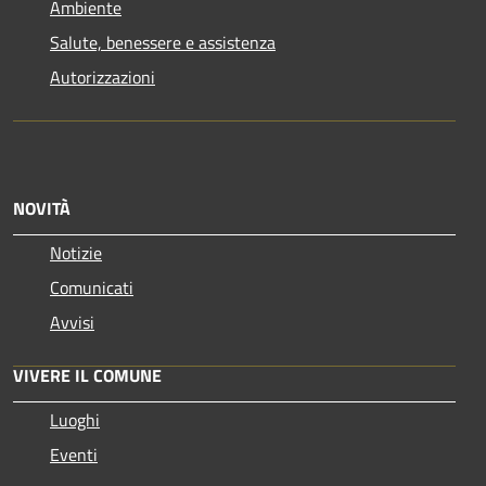
Ambiente
Salute, benessere e assistenza
Autorizzazioni
NOVITÀ
Notizie
Comunicati
Avvisi
VIVERE IL COMUNE
Luoghi
Eventi