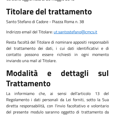
Titolare del trattamento
Santo Stefano di Cadore - Piazza Roma n. 38
Indirizzo email del Titolare:
ut.santostefano@cmcs.it
Resta facoltà del Titolare di nominare appositi responsabili
del trattamento dei dati, i cui dati identificativi e di
contatto possono essere richiesti in ogni momento
inviando una mail al Titolare.
Modalità e dettagli sul
Trattamento
La informiamo che, ai sensi dell'articolo 13 del
Regolamento i dati personali da Lei forniti, sotto la Sua
diretta responsabilità, con l'invio facoltativo e volontario
del presente modulo saranno oggetto di trattamento da