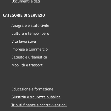
Documenti e dati
CATEGORIE DI SERVIZIO
Anagrafe e stato civile
Cultura e tempo libero
Vita lavorativa
Imprese e Commercio
Catasto e urbanistica
Mobilità e trasporti
Educazione e formazione
Giustizia e sicurezza pubblica
Tributi,finanze e contravvenzioni