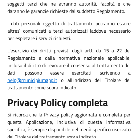
soggetti terzi che ne avranno autorità, facoltà e che
daranno le garanzie richieste dal suddetto Regolamento.
I dati personali oggetto di trattamento potranno essere
altresì comunicati a terzi autorizzati laddove necessario
per espletare i servizi richiesti.
L’esercizio dei diritti previsti dagli artt. da 15 a 22 del
Regolamento e dalla normativa nazionale applicabile,
incluso il diritto di revocare il consenso al trattamento dei
dati, possono essere esercitati scrivendo a
help@municipiumapp.it
o all’indirizzo del Titolare del
trattamento come sopra indicato.
Privacy Policy completa
Si ricorda che la Privacy policy aggiornata e completa per
questa Applicazione, inclusiva di questa informativa
specifica, è sempre disponibile nel menù specifico riservato
del Titolare del trattamento sopra indicato.