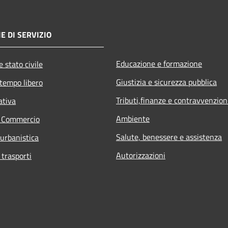
E DI SERVIZIO
Educazione e formazione
 stato civile
Giustizia e sicurezza pubblica
 tempo libero
Tributi,finanze e contravvenzion
ativa
Ambiente
e Commercio
Salute, benessere e assistenza
 urbanistica
Autorizzazioni
 trasporti