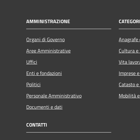
AMMINISTRAZIONE
CATEGORI
Organi di Governo
Anagrafe e
Aree Amministrative
Cultura e
Uffici
Vita lavor
Enti e fondazioni
Imprese 
Politici
Catasto e
Personale Amministrativo
Mobilità e
Documenti e dati
CONTATTI