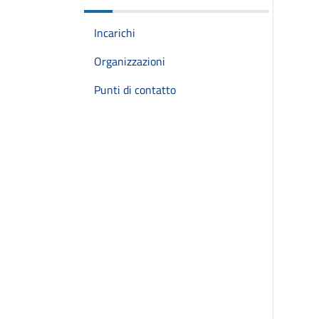
Incarichi
Organizzazioni
Punti di contatto