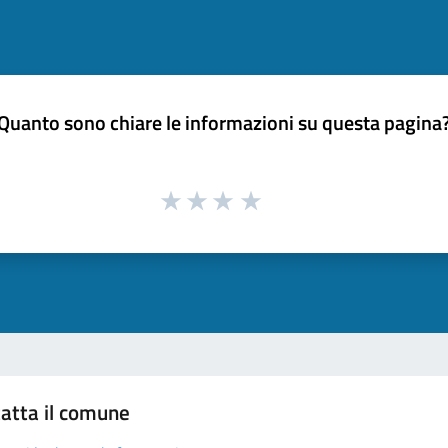
Quanto sono chiare le informazioni su questa pagina
atta il comune