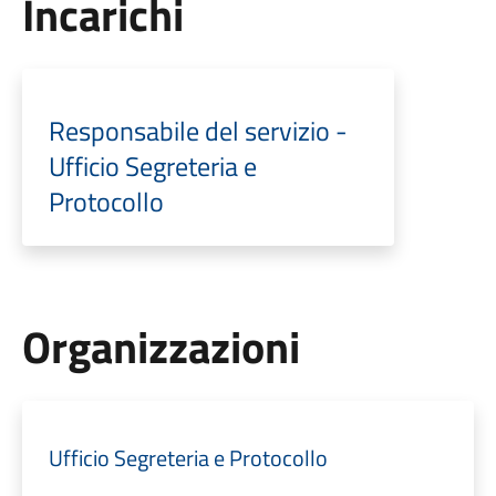
Incarichi
Responsabile del servizio -
Ufficio Segreteria e
Protocollo
Organizzazioni
Ufficio Segreteria e Protocollo