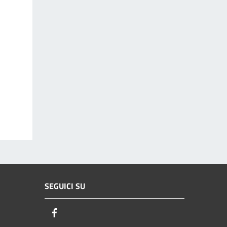
SEGUICI SU
Facebook