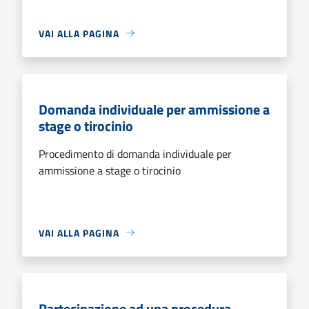
VAI ALLA PAGINA
Domanda individuale per ammissione a
stage o tirocinio
Procedimento di domanda individuale per
ammissione a stage o tirocinio
VAI ALLA PAGINA
Partecipazione ad una procedura