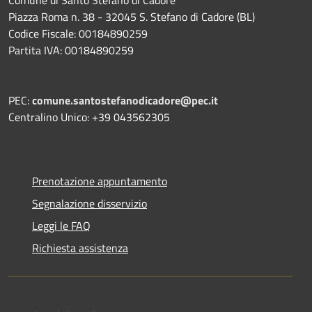
Piazza Roma n. 38 - 32045 S. Stefano di Cadore (BL)
Codice Fiscale: 00184890259
Partita IVA: 00184890259
PEC:
comune.santostefanodicadore@pec.it
Centralino Unico: +39 043562305
Prenotazione appuntamento
Segnalazione disservizio
Leggi le FAQ
Richiesta assistenza