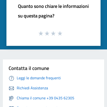
Quanto sono chiare le informazioni
su questa pagina?
Contatta il comune
Leggi le domande frequenti
Richiedi Assistenza
Chiama il comune +39 0435 62305