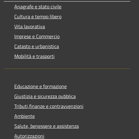
Anagrafe e stato civile
Cultura e tempo libero
Vita lavorativa
Imprese e Commercio
Catasto e urbanistica
Mobilità e trasporti
Educazione e formazione
Giustizia e sicurezza pubblica
Tributi,finanze e contravvenzioni
Ambiente
Salute, benessere e assistenza
Autorizzazioni