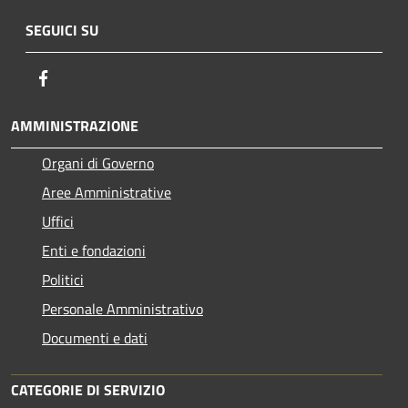
SEGUICI SU
Facebook
AMMINISTRAZIONE
Organi di Governo
Aree Amministrative
Uffici
Enti e fondazioni
Politici
Personale Amministrativo
Documenti e dati
CATEGORIE DI SERVIZIO