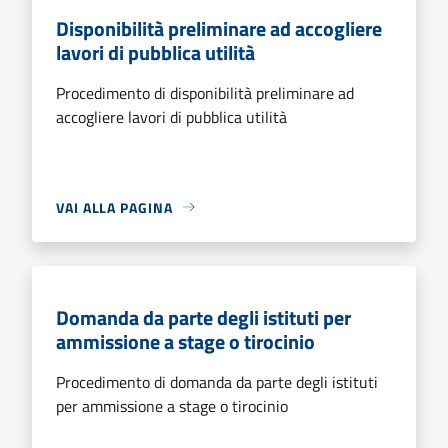
Disponibilità preliminare ad accogliere
lavori di pubblica utilità
Procedimento di disponibilità preliminare ad
accogliere lavori di pubblica utilità
VAI ALLA PAGINA
Domanda da parte degli istituti per
ammissione a stage o tirocinio
Procedimento di domanda da parte degli istituti
per ammissione a stage o tirocinio