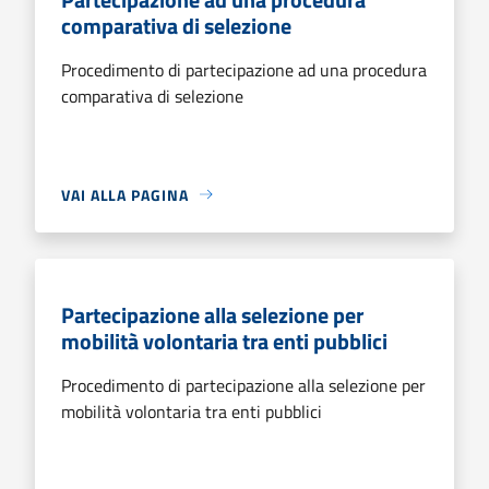
comparativa di selezione
Procedimento di partecipazione ad una procedura
comparativa di selezione
VAI ALLA PAGINA
Partecipazione alla selezione per
mobilità volontaria tra enti pubblici
Procedimento di partecipazione alla selezione per
mobilità volontaria tra enti pubblici