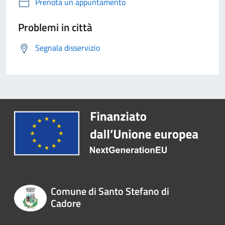
Prenota un appuntamento
Problemi in città
Segnala disservizio
Comune di Santo Stefano di
Cadore