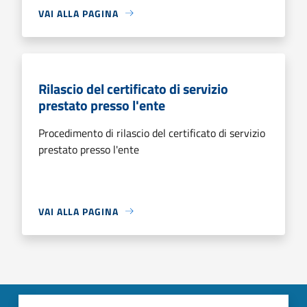
VAI ALLA PAGINA
Rilascio del certificato di servizio
prestato presso l'ente
Procedimento di rilascio del certificato di servizio
prestato presso l'ente
VAI ALLA PAGINA