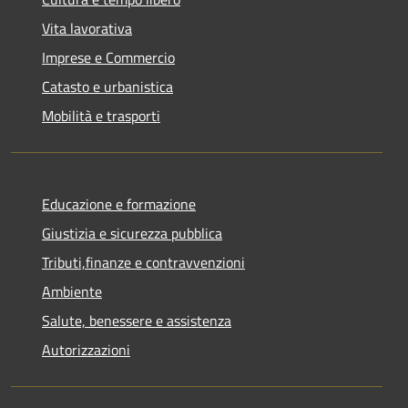
Vita lavorativa
Imprese e Commercio
Catasto e urbanistica
Mobilità e trasporti
Educazione e formazione
Giustizia e sicurezza pubblica
Tributi,finanze e contravvenzioni
Ambiente
Salute, benessere e assistenza
Autorizzazioni