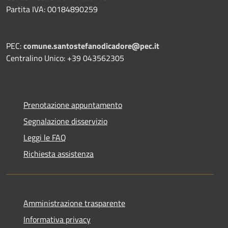
Partita IVA: 00184890259
PEC:
comune.santostefanodicadore@pec.it
Centralino Unico: +39 043562305
Prenotazione appuntamento
Segnalazione disservizio
Leggi le FAQ
Richiesta assistenza
Amministrazione trasparente
Informativa privacy