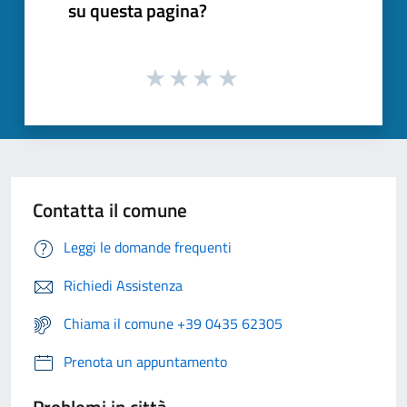
su questa pagina?
Contatta il comune
Leggi le domande frequenti
Richiedi Assistenza
Chiama il comune +39 0435 62305
Prenota un appuntamento