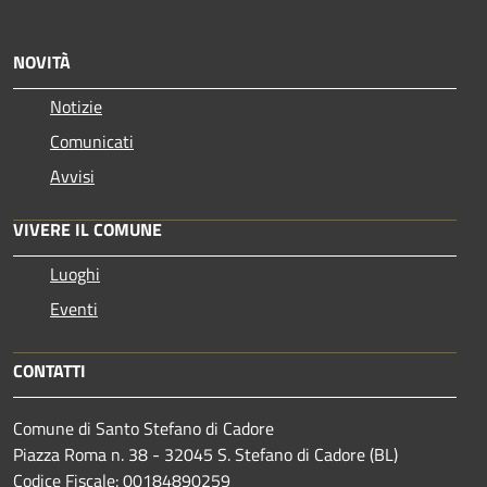
NOVITÀ
Notizie
Comunicati
Avvisi
VIVERE IL COMUNE
Luoghi
Eventi
CONTATTI
Comune di Santo Stefano di Cadore
Piazza Roma n. 38 - 32045 S. Stefano di Cadore (BL)
Codice Fiscale: 00184890259