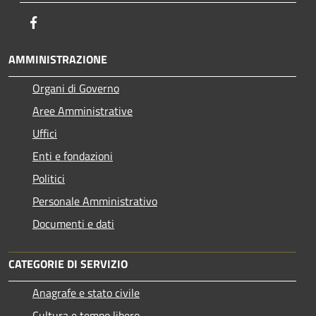
Facebook
AMMINISTRAZIONE
Organi di Governo
Aree Amministrative
Uffici
Enti e fondazioni
Politici
Personale Amministrativo
Documenti e dati
CATEGORIE DI SERVIZIO
Anagrafe e stato civile
Cultura e tempo libero