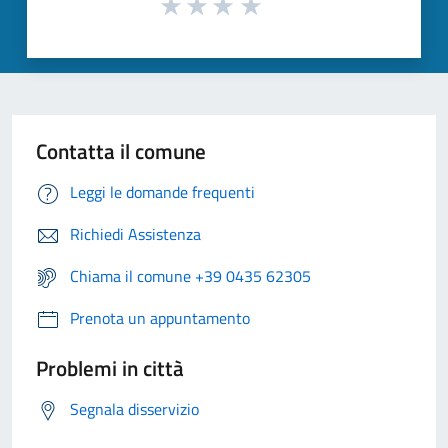
Contatta il comune
Leggi le domande frequenti
Richiedi Assistenza
Chiama il comune +39 0435 62305
Prenota un appuntamento
Problemi in città
Segnala disservizio