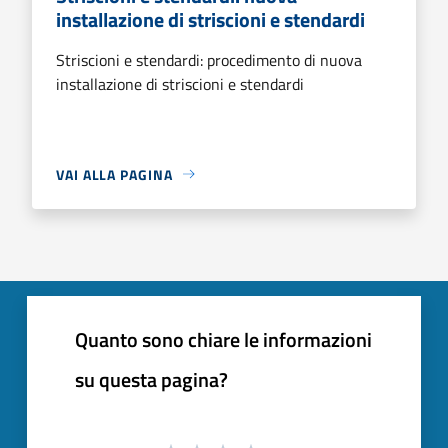
installazione di striscioni e stendardi
Striscioni e stendardi: procedimento di nuova
installazione di striscioni e stendardi
VAI ALLA PAGINA
Quanto sono chiare le informazioni
su questa pagina?