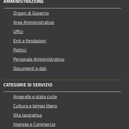
AMMINISTRAZIONE
Organi di Governo
Aree Amministrative
Uffici
Enti e fondazioni
Politici
Personale Amministrativo
Documenti e dati
CATEGORIE DI SERVIZIO
Anagrafe e stato civile
Cultura e tempo libero
Vita lavorativa
Imprese e Commercio