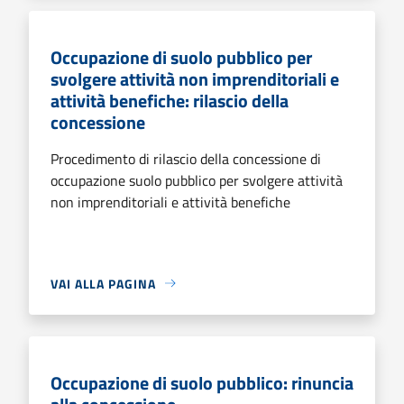
Occupazione di suolo pubblico per
svolgere attività non imprenditoriali e
attività benefiche: rilascio della
concessione
Procedimento di rilascio della concessione di
occupazione suolo pubblico per svolgere attività
non imprenditoriali e attività benefiche
VAI ALLA PAGINA
Occupazione di suolo pubblico: rinuncia