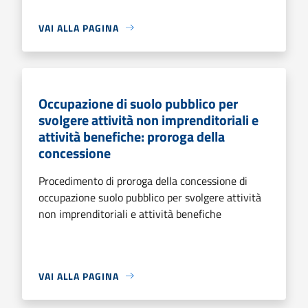
VAI ALLA PAGINA
Occupazione di suolo pubblico per
svolgere attività non imprenditoriali e
attività benefiche: proroga della
concessione
Procedimento di proroga della concessione di
occupazione suolo pubblico per svolgere attività
non imprenditoriali e attività benefiche
VAI ALLA PAGINA