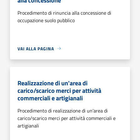
alla concessione
Procedimento di rinuncia alla concessione di
occupazione suolo pubblico
VAI ALLA PAGINA
Realizzazione di un'area di
carico/scarico merci per attività
commerciali e artigianali
Procedimento di realizzazione di un'area di
carico/scarico merci per attività commerciali e
artigianali