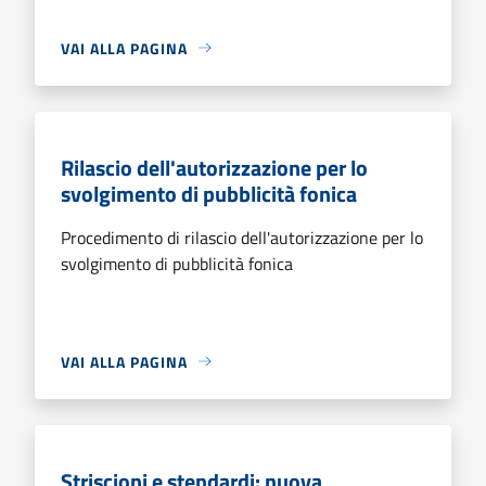
VAI ALLA PAGINA
Rilascio dell'autorizzazione per lo
svolgimento di pubblicità fonica
Procedimento di rilascio dell'autorizzazione per lo
svolgimento di pubblicità fonica
VAI ALLA PAGINA
Striscioni e stendardi: nuova