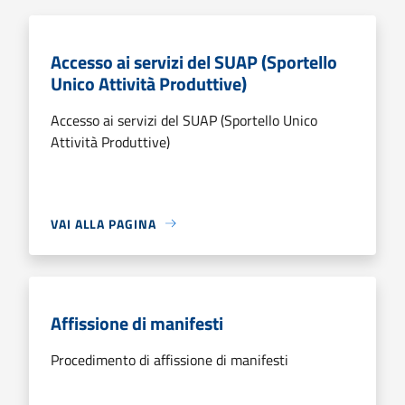
Accesso ai servizi del SUAP (Sportello
Unico Attività Produttive)
Accesso ai servizi del SUAP (Sportello Unico
Attività Produttive)
VAI ALLA PAGINA
Affissione di manifesti
Procedimento di affissione di manifesti