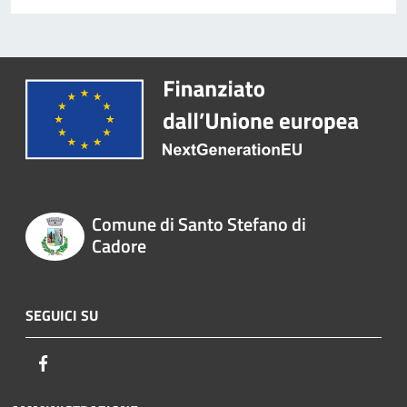
Comune di Santo Stefano di
Cadore
SEGUICI SU
Facebook