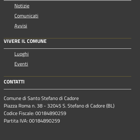
Notizie
Comunicati
Avvisi
VIVERE IL COMUNE
Luoghi
Eventi
CONTATTI
Comune di Santo Stefano di Cadore
Piazza Roma n. 38 - 32045 S. Stefano di Cadore (BL)
Codice Fiscale: 00184890259
Partita IVA: 00184890259