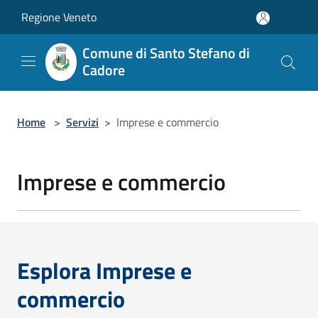
Salta al contenuto principale
Regione Veneto
Comune di Santo Stefano di
Cadore
Home
>
Servizi
>
Imprese e commercio
Imprese e commercio
Esplora Imprese e
commercio