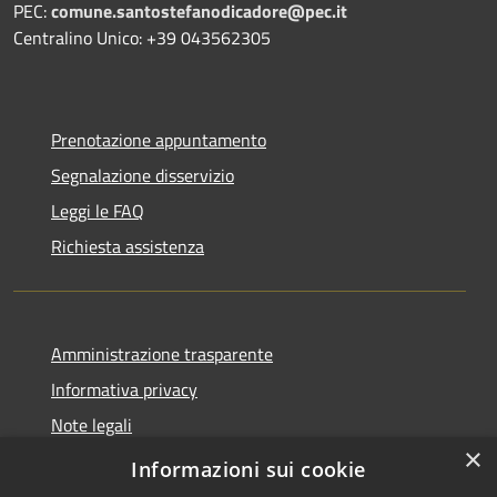
PEC:
comune.santostefanodicadore@pec.it
Centralino Unico: +39 043562305
Prenotazione appuntamento
Segnalazione disservizio
Leggi le FAQ
Richiesta assistenza
Amministrazione trasparente
Informativa privacy
Note legali
×
Dichiarazione di accessibilità
Informazioni sui cookie