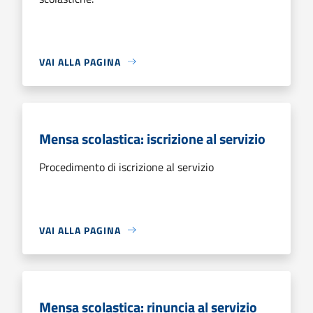
VAI ALLA PAGINA
Mensa scolastica: iscrizione al servizio
Procedimento di iscrizione al servizio
VAI ALLA PAGINA
Mensa scolastica: rinuncia al servizio