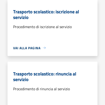
Trasporto scolastico: iscrizione al
servizio
Procedimento di iscrizione al servizio
VAI ALLA PAGINA
Trasporto scolastico: rinuncia al
servizio
Procedimento di rinuncia al servizio