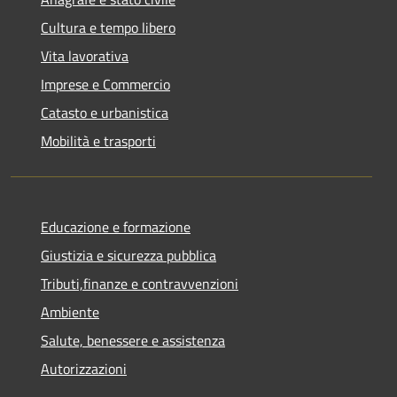
Cultura e tempo libero
Vita lavorativa
Imprese e Commercio
Catasto e urbanistica
Mobilità e trasporti
Educazione e formazione
Giustizia e sicurezza pubblica
Tributi,finanze e contravvenzioni
Ambiente
Salute, benessere e assistenza
Autorizzazioni