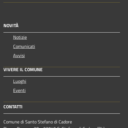
NOVITÀ
Notizie
Comunicati
Avvisi
VIVERE IL COMUNE
Luoghi
Eventi
CONTATTI
Comune di Santo Stefano di Cadore