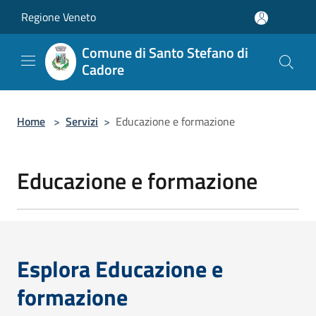
Salta al contenuto principale
Regione Veneto
Comune di Santo Stefano di
Cadore
Home
>
Servizi
>
Educazione e formazione
Educazione e formazione
Esplora Educazione e
formazione