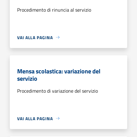
Procedimento di rinuncia al servizio
VAI ALLA PAGINA
Mensa scolastica: variazione del
servizio
Procedimento di variazione del servizio
VAI ALLA PAGINA