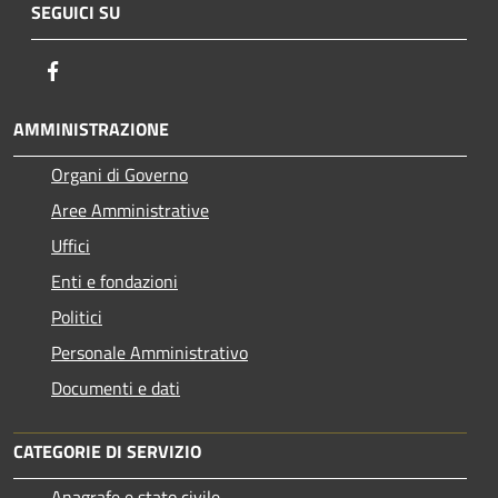
SEGUICI SU
Facebook
AMMINISTRAZIONE
Organi di Governo
Aree Amministrative
Uffici
Enti e fondazioni
Politici
Personale Amministrativo
Documenti e dati
CATEGORIE DI SERVIZIO
Anagrafe e stato civile