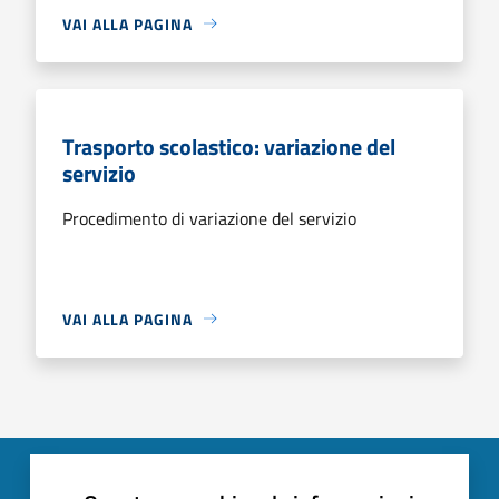
VAI ALLA PAGINA
Trasporto scolastico: variazione del
servizio
Procedimento di variazione del servizio
VAI ALLA PAGINA