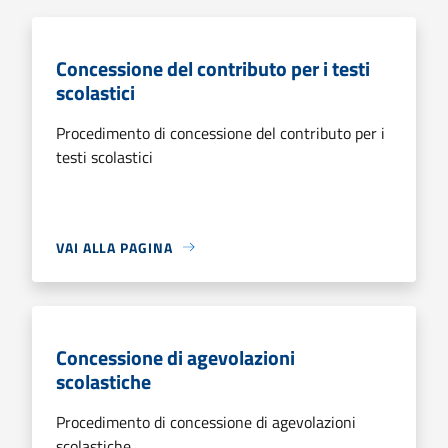
Concessione del contributo per i testi
scolastici
Procedimento di concessione del contributo per i
testi scolastici
VAI ALLA PAGINA
Concessione di agevolazioni
scolastiche
Procedimento di concessione di agevolazioni
scolastiche.