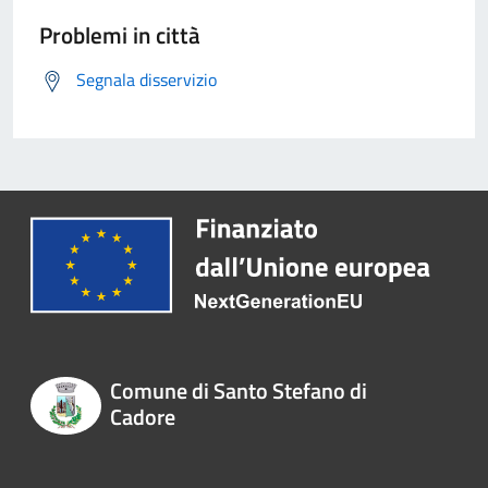
Problemi in città
Segnala disservizio
Comune di Santo Stefano di
Cadore