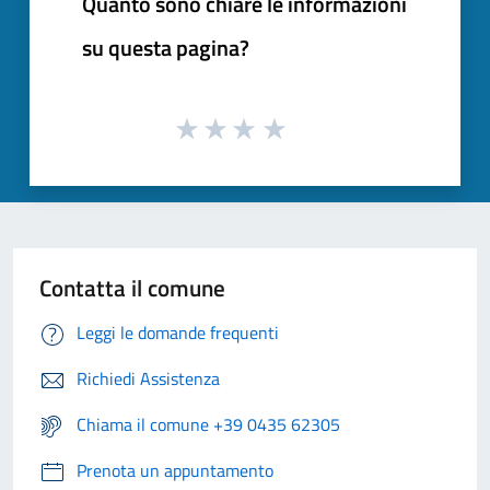
Quanto sono chiare le informazioni
su questa pagina?
Contatta il comune
Leggi le domande frequenti
Richiedi Assistenza
Chiama il comune +39 0435 62305
Prenota un appuntamento