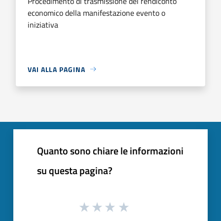
Procedimento di trasmissione del rendiconto
economico della manifestazione evento o
iniziativa
VAI ALLA PAGINA
Quanto sono chiare le informazioni
su questa pagina?