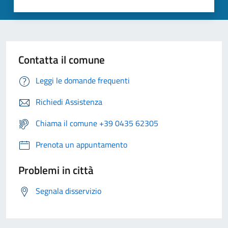
Contatta il comune
Leggi le domande frequenti
Richiedi Assistenza
Chiama il comune +39 0435 62305
Prenota un appuntamento
Problemi in città
Segnala disservizio