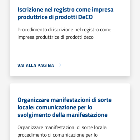
Iscrizione nel registro come impresa
produttrice di prodotti DeCO
Procedimento di iscrizione nel registro come
impresa produttrice di prodotti deco
VAI ALLA PAGINA
Organizzare manifestazioni di sorte
locale: comunicazione per lo
svolgimento della manifestazione
Organizzare manifestazioni di sorte locale:
procedimento di comunicazione per lo