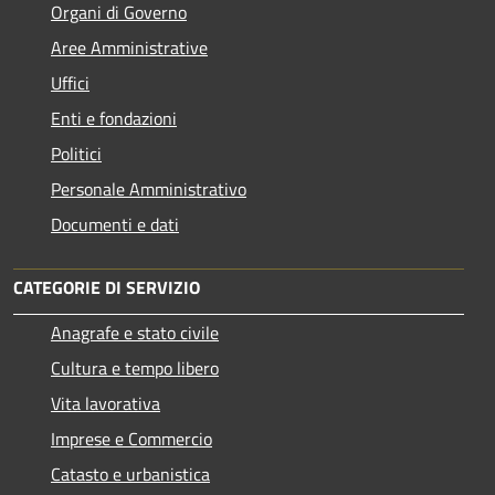
Organi di Governo
Aree Amministrative
Uffici
Enti e fondazioni
Politici
Personale Amministrativo
Documenti e dati
CATEGORIE DI SERVIZIO
Anagrafe e stato civile
Cultura e tempo libero
Vita lavorativa
Imprese e Commercio
Catasto e urbanistica