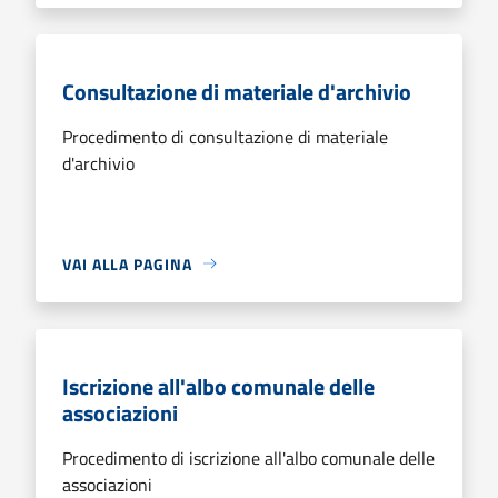
Consultazione di materiale d'archivio
Procedimento di consultazione di materiale
d'archivio
VAI ALLA PAGINA
Iscrizione all'albo comunale delle
associazioni
Procedimento di iscrizione all'albo comunale delle
associazioni