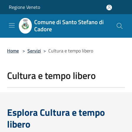
Salta al contenuto principale
Regione Veneto
Comune di Santo Stefano di
Cadore
Home
>
Servizi
>
Cultura e tempo libero
Cultura e tempo libero
Esplora Cultura e tempo
libero