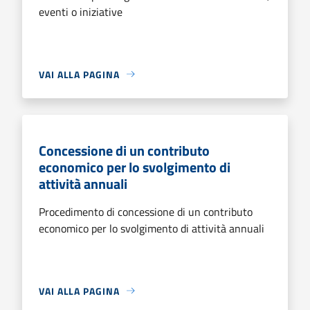
eventi o iniziative
VAI ALLA PAGINA
Concessione di un contributo
economico per lo svolgimento di
attività annuali
Procedimento di concessione di un contributo
economico per lo svolgimento di attività annuali
VAI ALLA PAGINA