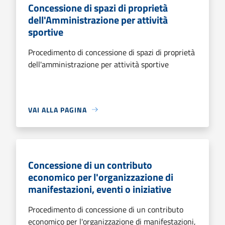
Concessione di spazi di proprietà
dell'Amministrazione per attività
sportive
Procedimento di concessione di spazi di proprietà
dell'amministrazione per attività sportive
VAI ALLA PAGINA
Concessione di un contributo
economico per l'organizzazione di
manifestazioni, eventi o iniziative
Procedimento di concessione di un contributo
economico per l'organizzazione di manifestazioni,