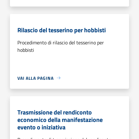
Rilascio del tesserino per hobbisti
Procedimento di rilascio del tesserino per
hobbisti
VAI ALLA PAGINA
Trasmissione del rendiconto
economico della manifestazione
evento o iniziativa