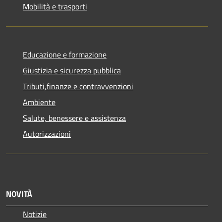
Mobilità e trasporti
Educazione e formazione
Giustizia e sicurezza pubblica
Tributi,finanze e contravvenzioni
Ambiente
Salute, benessere e assistenza
Autorizzazioni
NOVITÀ
Notizie