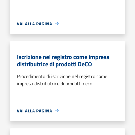
VAI ALLA PAGINA
Iscrizione nel registro come impresa
distributrice di prodotti DeCO
Procedimento di iscrizione nel registro come
impresa distributrice di prodotti deco
VAI ALLA PAGINA