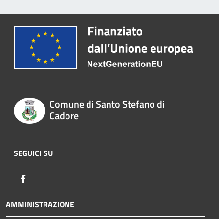
Comune di Santo Stefano di
Cadore
SEGUICI SU
Facebook
AMMINISTRAZIONE