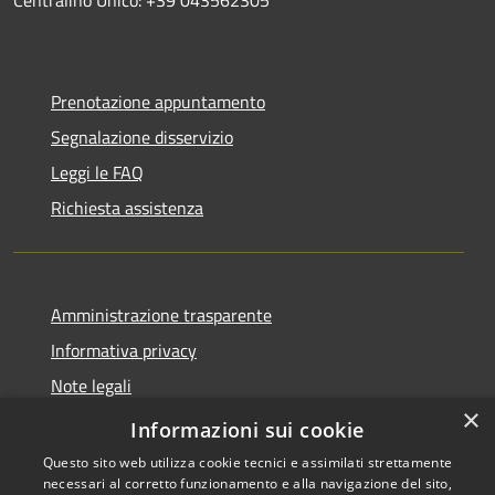
Prenotazione appuntamento
Segnalazione disservizio
Leggi le FAQ
Richiesta assistenza
Amministrazione trasparente
Informativa privacy
Note legali
×
Dichiarazione di accessibilità
Informazioni sui cookie
Questo sito web utilizza cookie tecnici e assimilati strettamente
necessari al corretto funzionamento e alla navigazione del sito,