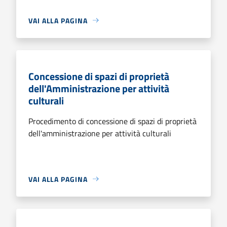
VAI ALLA PAGINA
Concessione di spazi di proprietà
dell'Amministrazione per attività
culturali
Procedimento di concessione di spazi di proprietà
dell'amministrazione per attività culturali
VAI ALLA PAGINA