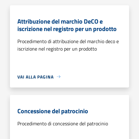
Attribuzione del marchio DeCO e
iscrizione nel registro per un prodotto
Procedimento di attribuzione del marchio deco e
iscrizione nel registro per un prodotto
VAI ALLA PAGINA
Concessione del patrocinio
Procedimento di concessione del patrocinio