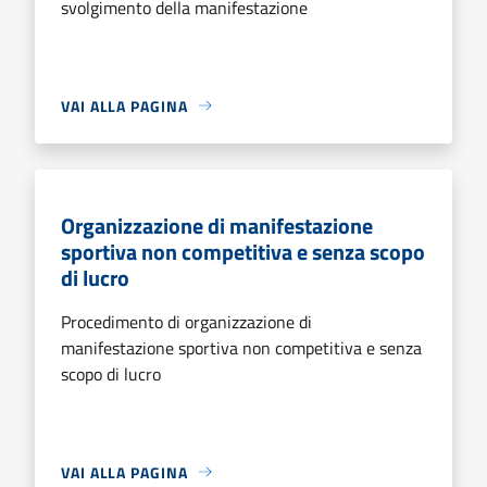
svolgimento della manifestazione
VAI ALLA PAGINA
Organizzazione di manifestazione
sportiva non competitiva e senza scopo
di lucro
Procedimento di organizzazione di
manifestazione sportiva non competitiva e senza
scopo di lucro
VAI ALLA PAGINA