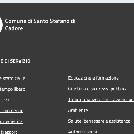
Comune di Santo Stefano di
Cadore
E DI SERVIZIO
Educazione e formazione
 stato civile
Giustizia e sicurezza pubblica
 tempo libero
Tributi,finanze e contravvenzion
ativa
Ambiente
e Commercio
Salute, benessere e assistenza
 urbanistica
Autorizzazioni
 trasporti