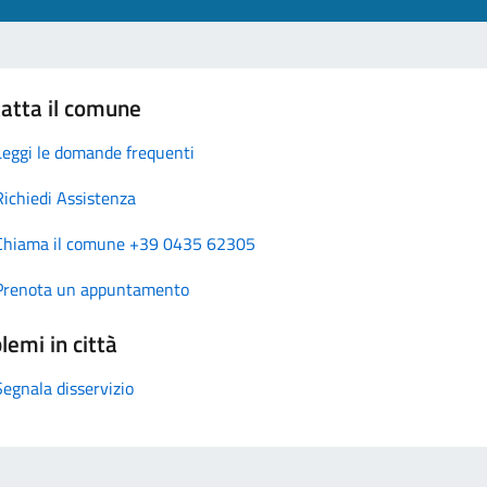
atta il comune
Leggi le domande frequenti
Richiedi Assistenza
Chiama il comune +39 0435 62305
Prenota un appuntamento
lemi in città
Segnala disservizio