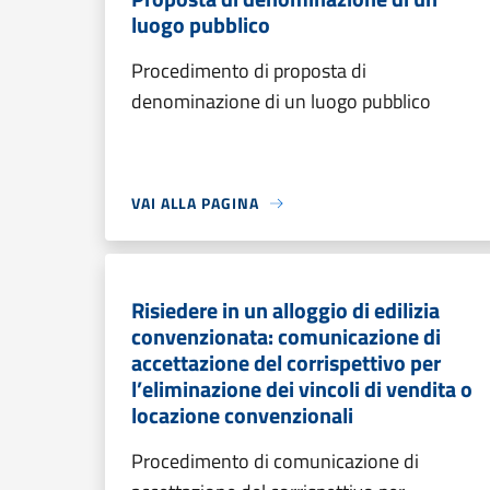
luogo pubblico
Procedimento di proposta di
denominazione di un luogo pubblico
VAI ALLA PAGINA
Risiedere in un alloggio di edilizia
convenzionata: comunicazione di
accettazione del corrispettivo per
l’eliminazione dei vincoli di vendita o
locazione convenzionali
Procedimento di comunicazione di