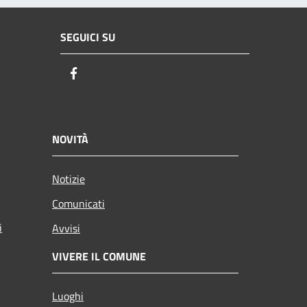
SEGUICI SU
Facebook
NOVITÀ
Notizie
Comunicati
i
Avvisi
VIVERE IL COMUNE
Luoghi