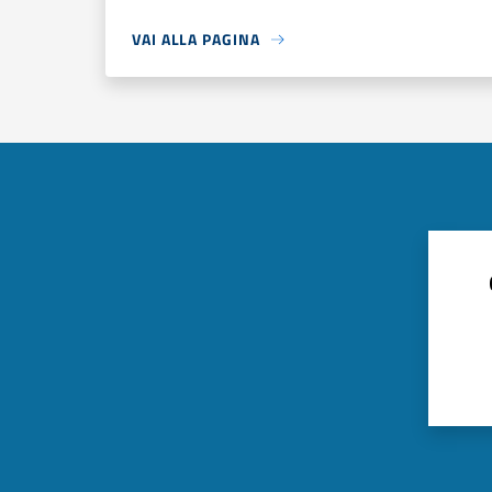
VAI ALLA PAGINA