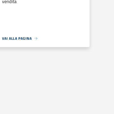
vendita
VAI ALLA PAGINA