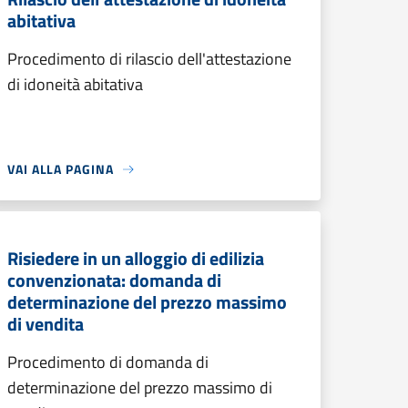
abitativa
Procedimento di rilascio dell'attestazione
di idoneità abitativa
VAI ALLA PAGINA
Risiedere in un alloggio di edilizia
convenzionata: domanda di
determinazione del prezzo massimo
di vendita
Procedimento di domanda di
determinazione del prezzo massimo di