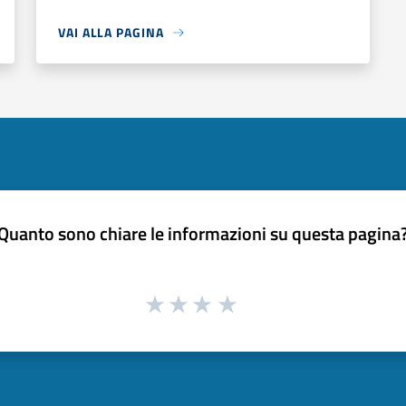
VAI ALLA PAGINA
Quanto sono chiare le informazioni su questa pagina