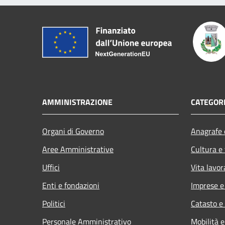
AMMINISTRAZIONE
CATEGORI
Organi di Governo
Anagrafe e
Aree Amministrative
Cultura e
Uffici
Vita lavor
Enti e fondazioni
Imprese 
Politici
Catasto e
Personale Amministrativo
Mobilità e