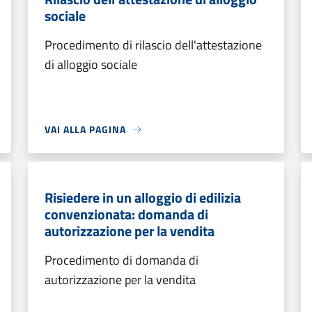
sociale
Procedimento di rilascio dell'attestazione
di alloggio sociale
VAI ALLA PAGINA
Risiedere in un alloggio di edilizia
convenzionata: domanda di
autorizzazione per la vendita
Procedimento di domanda di
autorizzazione per la vendita