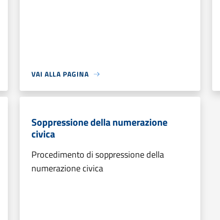
VAI ALLA PAGINA
Soppressione della numerazione
civica
Procedimento di soppressione della
numerazione civica