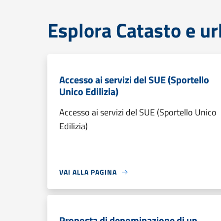
Esplora Catasto e ur
Accesso ai servizi del SUE (Sportello
Unico Edilizia)
Accesso ai servizi del SUE (Sportello Unico
Edilizia)
VAI ALLA PAGINA
Proposta di denominazione di un