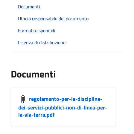
Documenti
Ufficio responsabile del documento
Formati disponibili
Licenza di distribuzione
Documenti
regolamento-per-la-disciplina-
dei-servizi-pubblici-non-di-linea-per-
la-via-terra.pdf