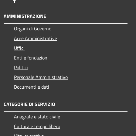
AMMINISTRAZIONE
Organi di Governo
Aree Amministrative
Uffici
Enti e fondazioni
Politici
Personale Amministrativo
Documenti e dati
CATEGORIE DI SERVIZIO
Anagrafe e stato civile
Cultura e tempo libero
Vita lavorativa