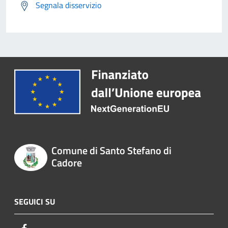
Segnala disservizio
Comune di Santo Stefano di
Cadore
SEGUICI SU
Facebook