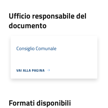
Ufficio responsabile del
documento
Consiglio Comunale
VAI ALLA PAGINA
Formati disponibili