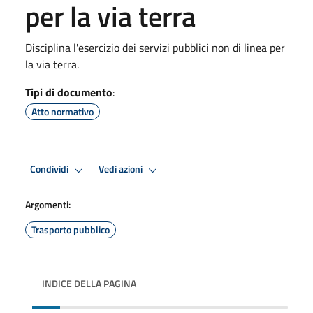
per la via terra
Disciplina l'esercizio dei servizi pubblici non di linea per
la via terra.
Tipi di documento
:
Atto normativo
Condividi
Vedi azioni
Argomenti:
Trasporto pubblico
INDICE DELLA PAGINA