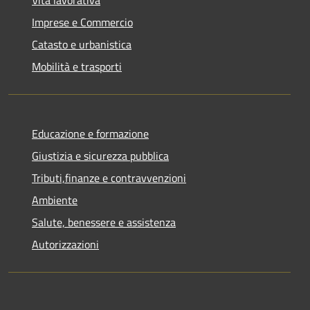
Imprese e Commercio
Catasto e urbanistica
Mobilità e trasporti
Educazione e formazione
Giustizia e sicurezza pubblica
Tributi,finanze e contravvenzioni
Ambiente
Salute, benessere e assistenza
Autorizzazioni