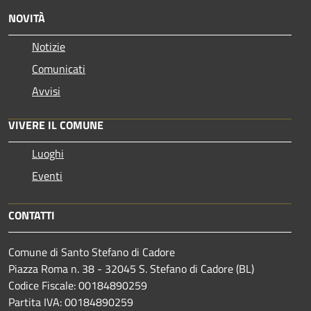
NOVITÀ
Notizie
Comunicati
Avvisi
VIVERE IL COMUNE
Luoghi
Eventi
CONTATTI
Comune di Santo Stefano di Cadore
Piazza Roma n. 38 - 32045 S. Stefano di Cadore (BL)
Codice Fiscale: 00184890259
Partita IVA: 00184890259