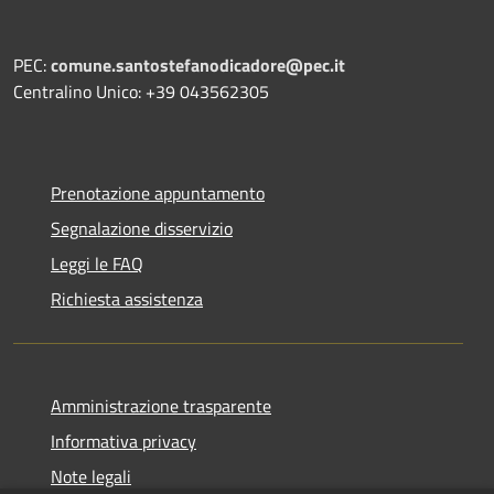
PEC:
comune.santostefanodicadore@pec.it
Centralino Unico: +39 043562305
Prenotazione appuntamento
Segnalazione disservizio
Leggi le FAQ
Richiesta assistenza
Amministrazione trasparente
Informativa privacy
Note legali