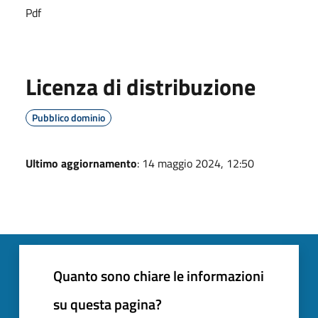
Pdf
Licenza di distribuzione
Pubblico dominio
Ultimo aggiornamento
: 14 maggio 2024, 12:50
Quanto sono chiare le informazioni
su questa pagina?