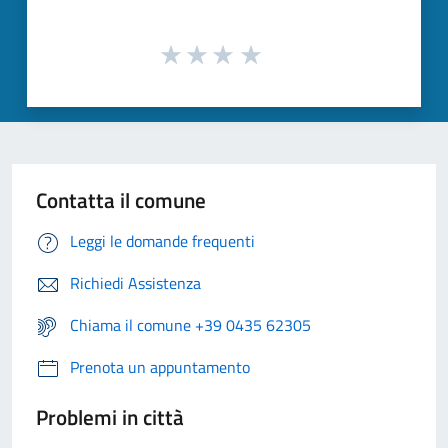
Contatta il comune
Leggi le domande frequenti
Richiedi Assistenza
Chiama il comune +39 0435 62305
Prenota un appuntamento
Problemi in città