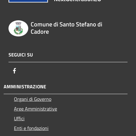
Comune di Santo Stefano di
Cadore
SEGUICI SU
Facebook
AMMINISTRAZIONE
Organi di Governo
Aree Amministrative
Uffici
Enti e fondazioni