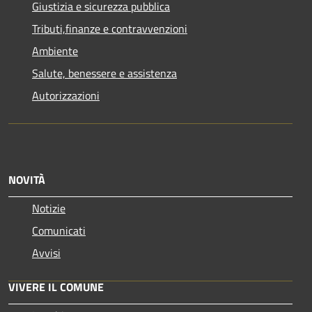
Giustizia e sicurezza pubblica
Tributi,finanze e contravvenzioni
Ambiente
Salute, benessere e assistenza
Autorizzazioni
NOVITÀ
Notizie
Comunicati
Avvisi
VIVERE IL COMUNE