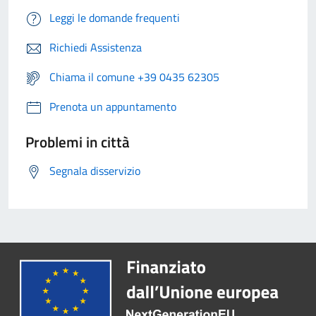
Leggi le domande frequenti
Richiedi Assistenza
Chiama il comune +39 0435 62305
Prenota un appuntamento
Problemi in città
Segnala disservizio