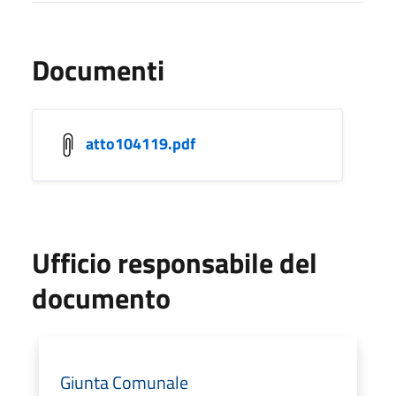
Documenti
atto104119.pdf
Ufficio responsabile del
documento
Giunta Comunale