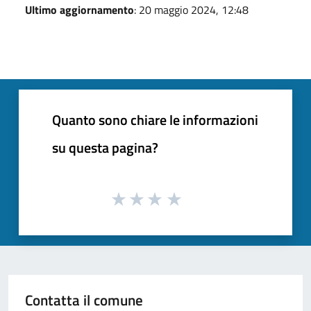
Ultimo aggiornamento
: 20 maggio 2024, 12:48
Quanto sono chiare le informazioni
su questa pagina?
Contatta il comune