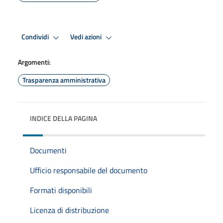
Condividi
Vedi azioni
Argomenti:
Trasparenza amministrativa
INDICE DELLA PAGINA
Documenti
Ufficio responsabile del documento
Formati disponibili
Licenza di distribuzione