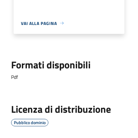
VAI ALLA PAGINA
Formati disponibili
Pdf
Licenza di distribuzione
Pubblico dominio