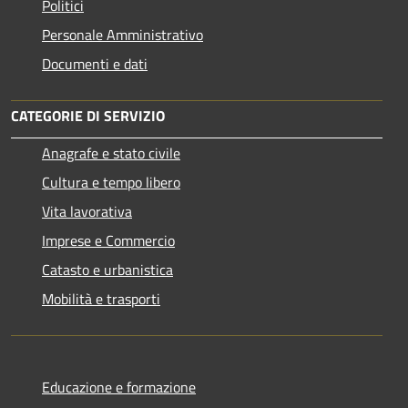
Politici
Personale Amministrativo
Documenti e dati
CATEGORIE DI SERVIZIO
Anagrafe e stato civile
Cultura e tempo libero
Vita lavorativa
Imprese e Commercio
Catasto e urbanistica
Mobilità e trasporti
Educazione e formazione