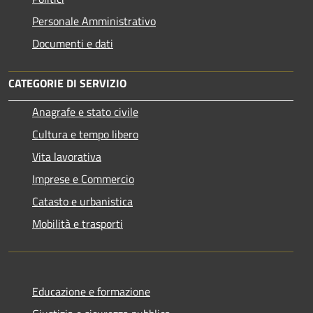
Personale Amministrativo
Documenti e dati
CATEGORIE DI SERVIZIO
Anagrafe e stato civile
Cultura e tempo libero
Vita lavorativa
Imprese e Commercio
Catasto e urbanistica
Mobilità e trasporti
Educazione e formazione