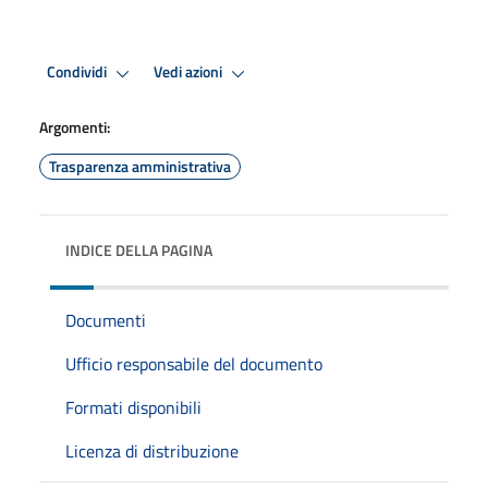
Condividi
Vedi azioni
Argomenti:
Trasparenza amministrativa
INDICE DELLA PAGINA
Documenti
Ufficio responsabile del documento
Formati disponibili
Licenza di distribuzione