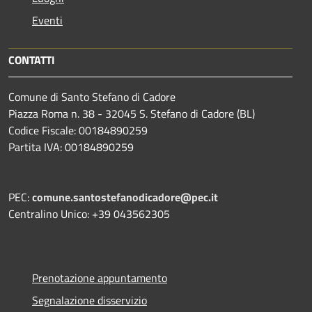
Eventi
CONTATTI
Comune di Santo Stefano di Cadore
Piazza Roma n. 38 - 32045 S. Stefano di Cadore (BL)
Codice Fiscale: 00184890259
Partita IVA: 00184890259
PEC:
comune.santostefanodicadore@pec.it
Centralino Unico: +39 043562305
Prenotazione appuntamento
Segnalazione disservizio