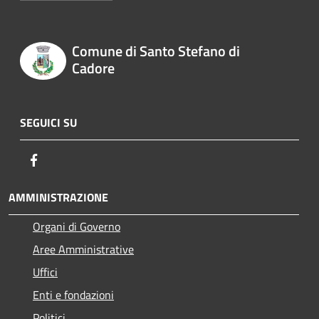
Comune di Santo Stefano di
Cadore
SEGUICI SU
Facebook
AMMINISTRAZIONE
Organi di Governo
Aree Amministrative
Uffici
Enti e fondazioni
Politici