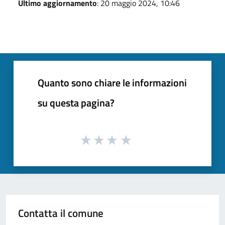
Ultimo aggiornamento
: 20 maggio 2024, 10:46
Quanto sono chiare le informazioni
su questa pagina?
Contatta il comune