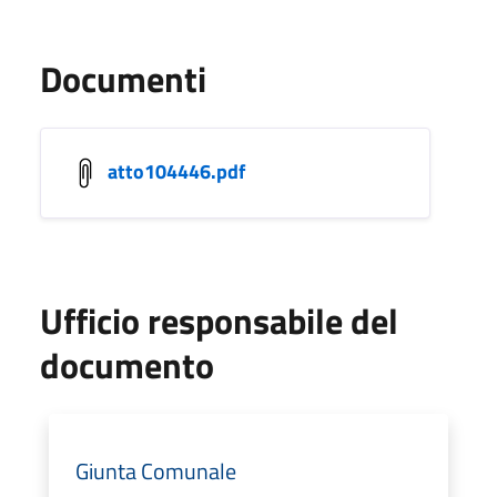
Documenti
atto104446.pdf
Ufficio responsabile del
documento
Giunta Comunale