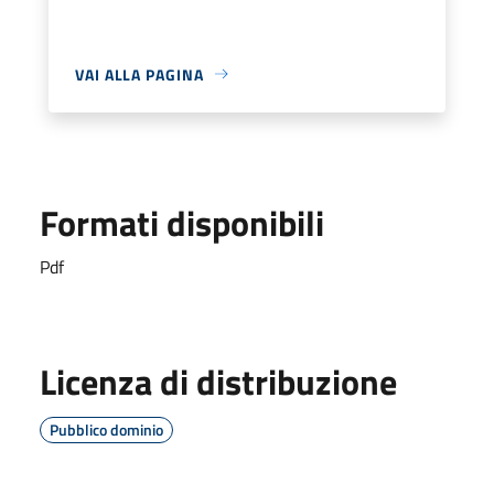
VAI ALLA PAGINA
Formati disponibili
Pdf
Licenza di distribuzione
Pubblico dominio