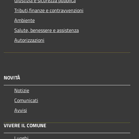
Giustizia e sicurezza pubblica
Tributi,finanze e contravvenzioni
Ambiente
Salute, benessere e assistenza
Autorizzazioni
NOVITÀ
Notizie
Comunicati
Avvisi
VIVERE IL COMUNE
Luoghi