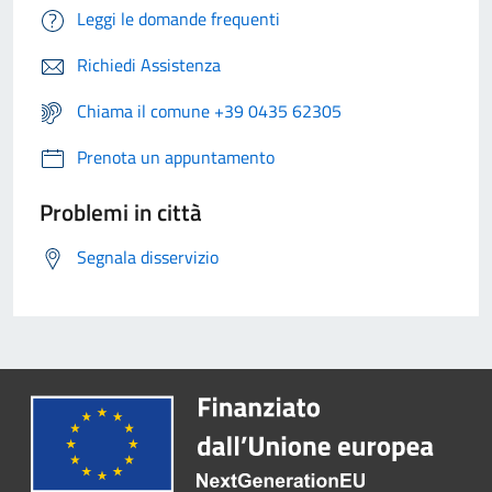
Leggi le domande frequenti
Richiedi Assistenza
Chiama il comune +39 0435 62305
Prenota un appuntamento
Problemi in città
Segnala disservizio