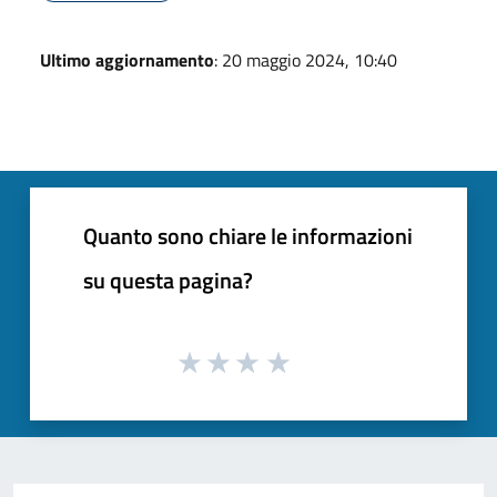
Ultimo aggiornamento
: 20 maggio 2024, 10:40
Quanto sono chiare le informazioni
su questa pagina?