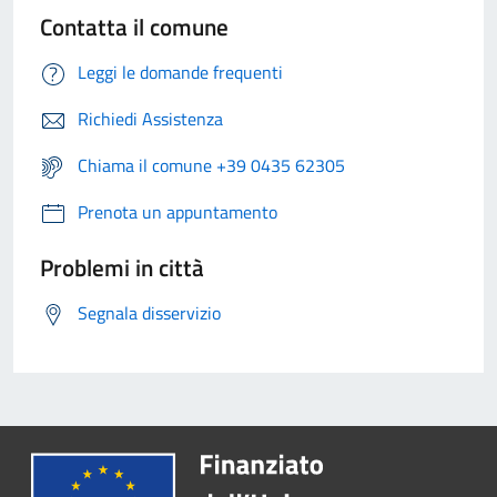
Contatta il comune
Leggi le domande frequenti
Richiedi Assistenza
Chiama il comune +39 0435 62305
Prenota un appuntamento
Problemi in città
Segnala disservizio