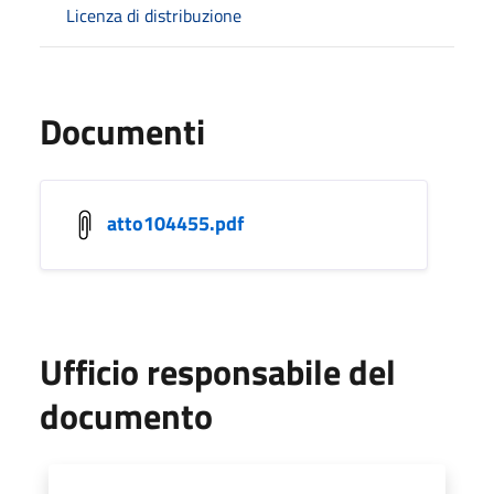
Licenza di distribuzione
Documenti
atto104455.pdf
Ufficio responsabile del
documento