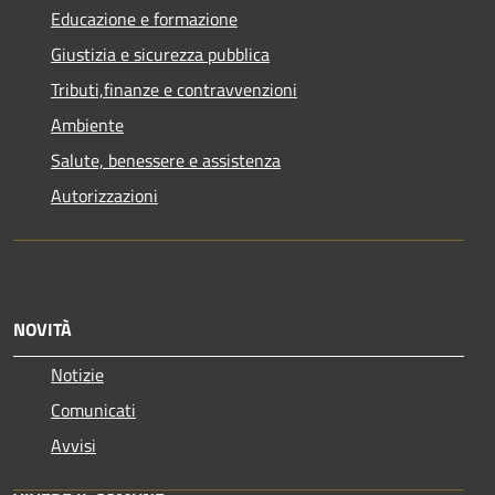
Educazione e formazione
Giustizia e sicurezza pubblica
Tributi,finanze e contravvenzioni
Ambiente
Salute, benessere e assistenza
Autorizzazioni
NOVITÀ
Notizie
Comunicati
Avvisi