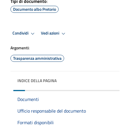
Tipi di documento
:
Documento albo Pretorio
Condividi
Vedi azioni
Argomenti:
Trasparenza amministrativa
INDICE DELLA PAGINA
Documenti
Ufficio responsabile del documento
Formati disponibili