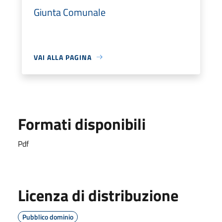
Giunta Comunale
VAI ALLA PAGINA
Formati disponibili
Pdf
Licenza di distribuzione
Pubblico dominio