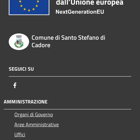
Comune di Santo Stefano di
Cadore
SEGUICI SU
Facebook
AMMINISTRAZIONE
Organi di Governo
Aree Amministrative
Uffici