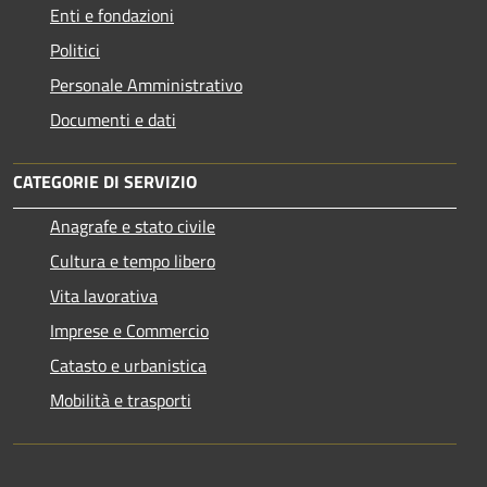
Enti e fondazioni
Politici
Personale Amministrativo
Documenti e dati
CATEGORIE DI SERVIZIO
Anagrafe e stato civile
Cultura e tempo libero
Vita lavorativa
Imprese e Commercio
Catasto e urbanistica
Mobilità e trasporti