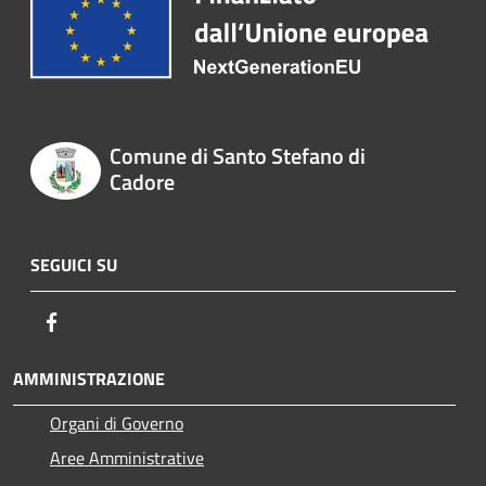
Comune di Santo Stefano di
Cadore
SEGUICI SU
Facebook
AMMINISTRAZIONE
Organi di Governo
Aree Amministrative