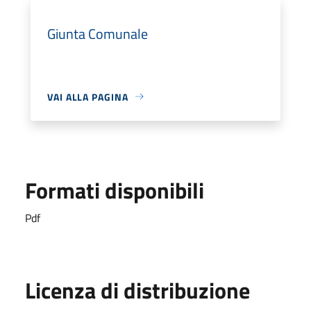
Giunta Comunale
VAI ALLA PAGINA
Formati disponibili
Pdf
Licenza di distribuzione