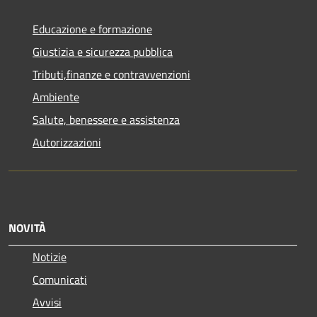
Educazione e formazione
Giustizia e sicurezza pubblica
Tributi,finanze e contravvenzioni
Ambiente
Salute, benessere e assistenza
Autorizzazioni
NOVITÀ
Notizie
Comunicati
Avvisi