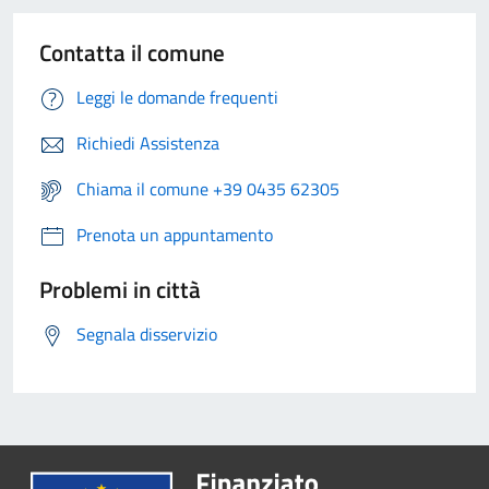
Contatta il comune
Leggi le domande frequenti
Richiedi Assistenza
Chiama il comune +39 0435 62305
Prenota un appuntamento
Problemi in città
Segnala disservizio