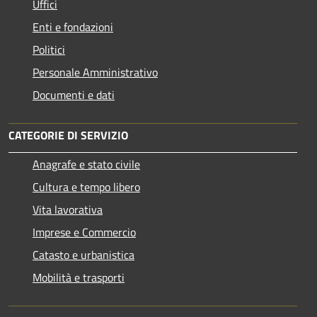
Uffici
Enti e fondazioni
Politici
Personale Amministrativo
Documenti e dati
CATEGORIE DI SERVIZIO
Anagrafe e stato civile
Cultura e tempo libero
Vita lavorativa
Imprese e Commercio
Catasto e urbanistica
Mobilità e trasporti