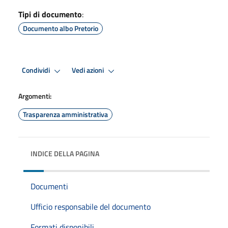
Tipi di documento
:
Documento albo Pretorio
Condividi
Vedi azioni
Argomenti:
Trasparenza amministrativa
INDICE DELLA PAGINA
Documenti
Ufficio responsabile del documento
Formati disponibili