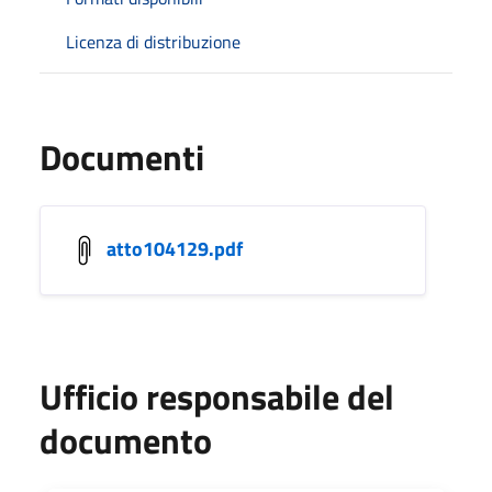
Licenza di distribuzione
Documenti
atto104129.pdf
Ufficio responsabile del
documento