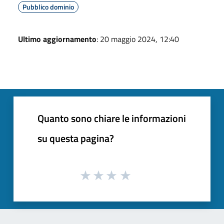
Pubblico dominio
Ultimo aggiornamento
: 20 maggio 2024, 12:40
Quanto sono chiare le informazioni
su questa pagina?