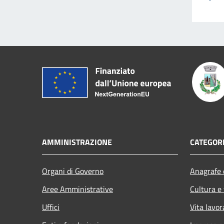
AMMINISTRAZIONE
CATEGORI
Organi di Governo
Anagrafe e
Aree Amministrative
Cultura e
Uffici
Vita lavor