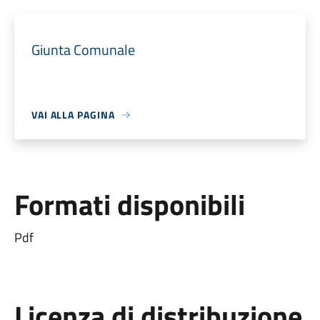
Giunta Comunale
VAI ALLA PAGINA
Formati disponibili
Pdf
Licenza di distribuzione