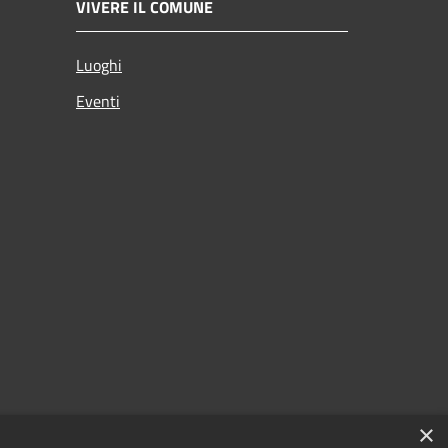
VIVERE IL COMUNE
Luoghi
Eventi
×