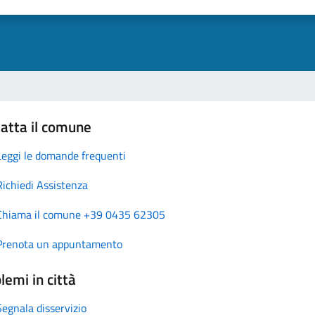
atta il comune
Leggi le domande frequenti
Richiedi Assistenza
Chiama il comune +39 0435 62305
Prenota un appuntamento
lemi in città
Segnala disservizio