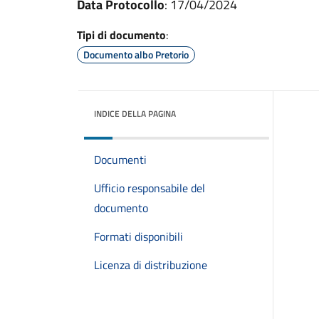
Data Protocollo
: 17/04/2024
Tipi di documento
:
Documento albo Pretorio
INDICE DELLA PAGINA
Documenti
Ufficio responsabile del
documento
Formati disponibili
Licenza di distribuzione