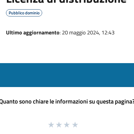
Pubblico dominio
Ultimo aggiornamento
: 20 maggio 2024, 12:43
Quanto sono chiare le informazioni su questa pagina