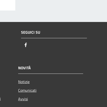
SEGUICI SU
Facebook
NOVITÀ
Notizie
Comunicati
i
Avvisi