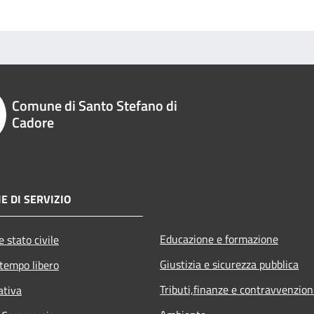
Comune di Santo Stefano di
Cadore
E DI SERVIZIO
Educazione e formazione
 stato civile
Giustizia e sicurezza pubblica
 tempo libero
Tributi,finanze e contravvenzion
ativa