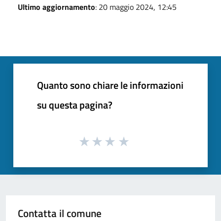
Ultimo aggiornamento
: 20 maggio 2024, 12:45
Quanto sono chiare le informazioni
su questa pagina?
Contatta il comune