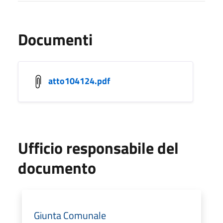
Documenti
atto104124.pdf
Ufficio responsabile del
documento
Giunta Comunale