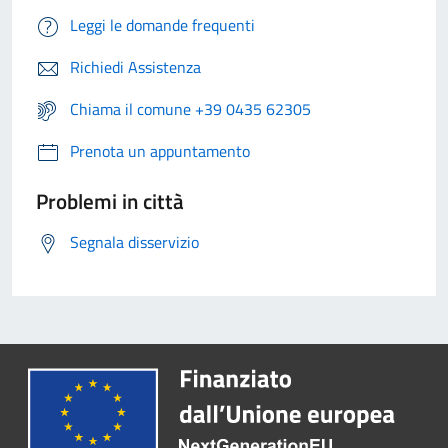
Leggi le domande frequenti
Richiedi Assistenza
Chiama il comune +39 0435 62305
Prenota un appuntamento
Problemi in città
Segnala disservizio