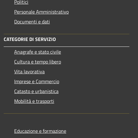
Politici
Personale Amministrativo
Documenti e dati
CATEGORIE DI SERVIZIO
Anagrafe e stato civile
Cultura e tempo libero
Vita lavorativa
Imprese e Commercio
Catasto e urbanistica
Mobilità e trasporti
Educazione e formazione