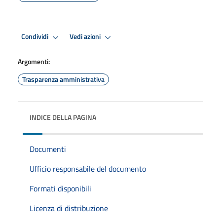
Condividi
Vedi azioni
Argomenti:
Trasparenza amministrativa
INDICE DELLA PAGINA
Documenti
Ufficio responsabile del documento
Formati disponibili
Licenza di distribuzione