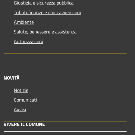
Giustizia e sicurezza pubblica
Tributi,finanze e contravvenzioni
Ambiente
Salute, benessere e assistenza
Autorizzazioni
NOVITÀ
Notizie
Comunicati
Avvisi
VIVERE IL COMUNE