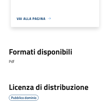
VAI ALLA PAGINA
Formati disponibili
Pdf
Licenza di distribuzione
Pubblico dominio