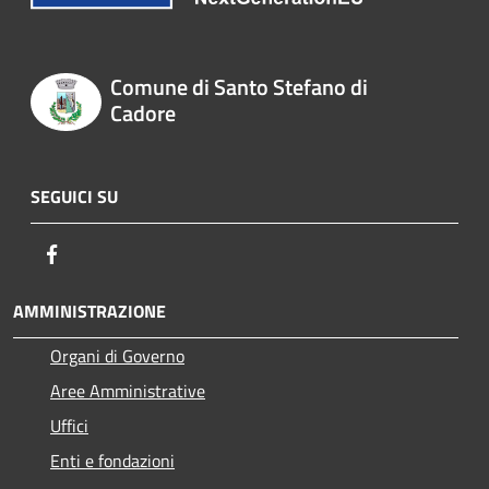
Comune di Santo Stefano di
Cadore
SEGUICI SU
Facebook
AMMINISTRAZIONE
Organi di Governo
Aree Amministrative
Uffici
Enti e fondazioni